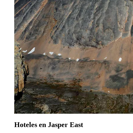
Hoteles en Jasper East