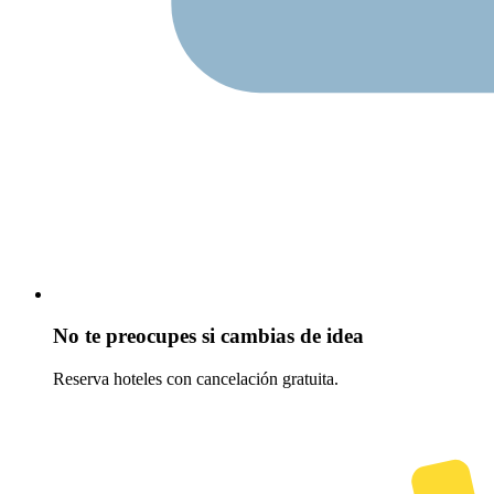
No te preocupes si cambias de idea
Reserva hoteles con cancelación gratuita.