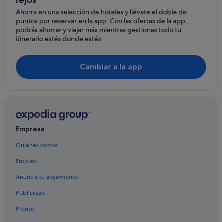
Ahorra en una selección de hoteles y llévate el doble de
puntos por reservar en la app. Con las ofertas de la app,
podrás ahorrar y viajar más mientras gestionas todo tu
itinerario estés donde estés.
Cambiar a la app
Empresa
Quiénes somos
Empleo
Anuncia tu alojamiento
Publicidad
Prensa