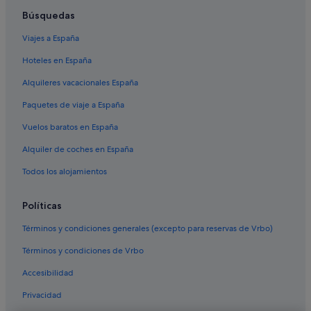
Búsquedas
Viajes a España
Hoteles en España
Alquileres vacacionales España
Paquetes de viaje a España
Vuelos baratos en España
Alquiler de coches en España
Todos los alojamientos
Políticas
Términos y condiciones generales (excepto para reservas de Vrbo)
Términos y condiciones de Vrbo
Accesibilidad
Privacidad