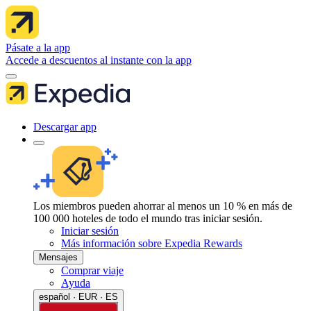
Pásate a la app
Accede a descuentos al instante con la app
Descargar app
Los miembros pueden ahorrar al menos un 10 % en más de
100 000 hoteles de todo el mundo tras iniciar sesión.
Iniciar sesión
Más información sobre Expedia Rewards
Mensajes
Comprar viaje
Ayuda
español · EUR · ES