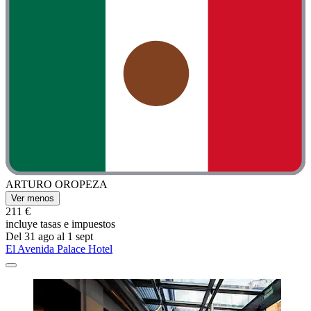
ARTURO OROPEZA
Ver menos
211 €
incluye tasas e impuestos
Del 31 ago al 1 sept
El Avenida Palace Hotel