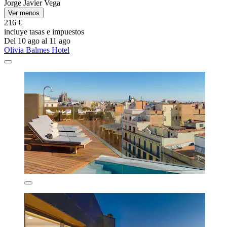
Jorge Javier Vega
Ver menos
216 €
incluye tasas e impuestos
Del 10 ago al 11 ago
Olivia Balmes Hotel