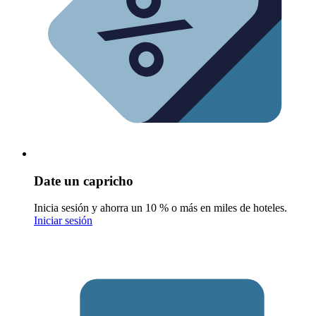
Date un capricho
Inicia sesión y ahorra un 10 % o más en miles de hoteles.
Iniciar sesión