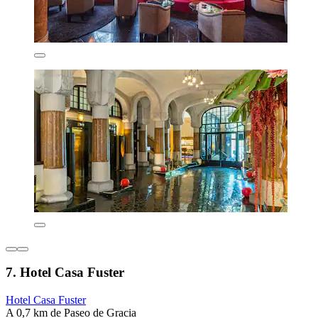
7. Hotel Casa Fuster
Hotel Casa Fuster
A 0,7 km de Paseo de Gracia