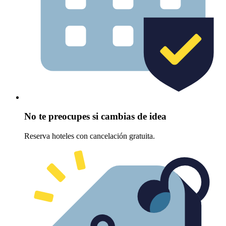
No te preocupes si cambias de idea
Reserva hoteles con cancelación gratuita.