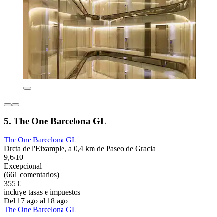
5. The One Barcelona GL
The One Barcelona GL
Dreta de l'Eixample, a 0,4 km de Paseo de Gracia
9,6/10
Excepcional
(661 comentarios)
355 €
incluye tasas e impuestos
Del 17 ago al 18 ago
The One Barcelona GL