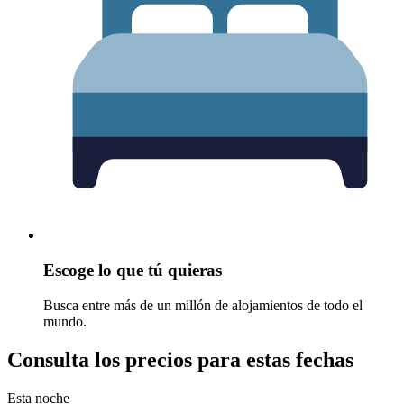
Escoge lo que tú quieras
Busca entre más de un millón de alojamientos de todo el
mundo.
Consulta los precios para estas fechas
Esta noche