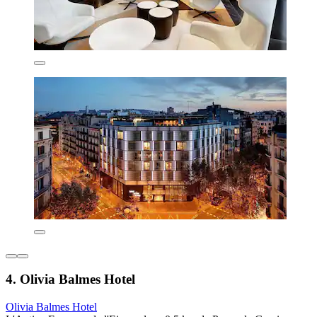
4. Olivia Balmes Hotel
Olivia Balmes Hotel