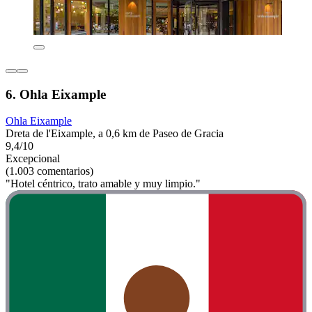
6. Ohla Eixample
Ohla Eixample
Dreta de l'Eixample, a 0,6 km de Paseo de Gracia
9,4/10
Excepcional
(1.003 comentarios)
"Hotel céntrico, trato amable y muy limpio."