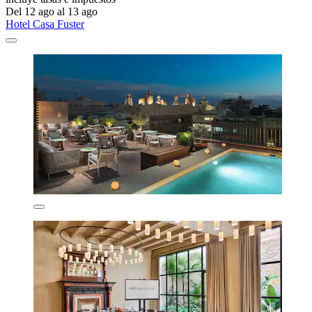
Del 12 ago al 13 ago
Hotel Casa Fuster