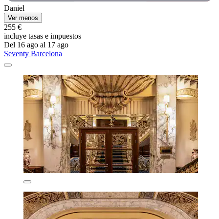
Daniel
Ver menos
255 €
incluye tasas e impuestos
Del 16 ago al 17 ago
Seventy Barcelona