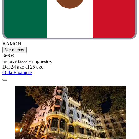
RAMON
Ver menos
366 €
incluye tasas e impuestos
Del 24 ago al 25 ago
Ohla Eixample