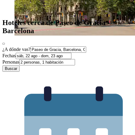
Hoteles cerca de Paseo de Gracia -
Barcelona
¿A dónde vas?
Fechas
Personas
Buscar