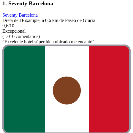
1. Seventy Barcelona
Seventy Barcelona
Dreta de l'Eixample, a 0,6 km de Paseo de Gracia
9,6/10
Excepcional
(1.010 comentarios)
"Excelente hotel súper bien ubicado me encantó"