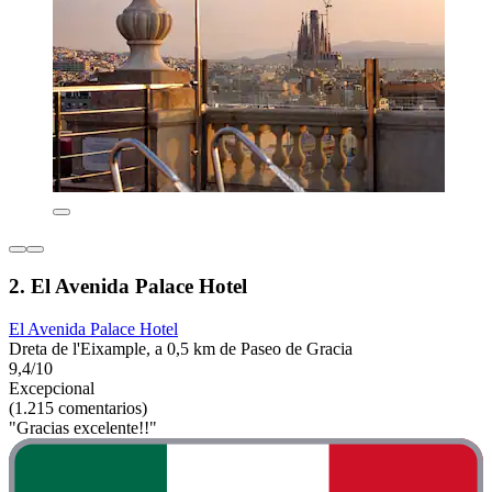
2. El Avenida Palace Hotel
El Avenida Palace Hotel
Dreta de l'Eixample, a 0,5 km de Paseo de Gracia
9,4/10
Excepcional
(1.215 comentarios)
"Gracias excelente!!"