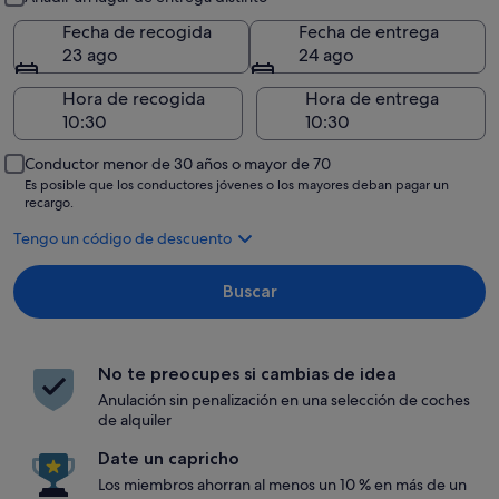
Fecha de recogida
Fecha de entrega
23 ago
24 ago
Hora de recogida
Hora de entrega
Conductor menor de 30 años o mayor de 70
Es posible que los conductores jóvenes o los mayores deban pagar un
recargo.
Tengo un código de descuento
Buscar
No te preocupes si cambias de idea
Anulación sin penalización en una selección de coches
de alquiler
Date un capricho
Los miembros ahorran al menos un 10 % en más de un