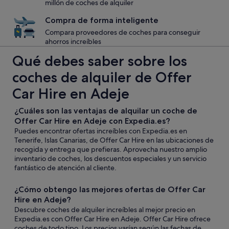
millón de coches de alquiler
Compra de forma inteligente
Compara proveedores de coches para conseguir
ahorros increíbles
Qué debes saber sobre los
coches de alquiler de Offer
Car Hire en Adeje
¿Cuáles son las ventajas de alquilar un coche de
Offer Car Hire en Adeje con Expedia.es?
Puedes encontrar ofertas increíbles con Expedia.es en
Tenerife, Islas Canarias, de Offer Car Hire en las ubicaciones de
recogida y entrega que prefieras. Aprovecha nuestro amplio
inventario de coches, los descuentos especiales y un servicio
fantástico de atención al cliente.
¿Cómo obtengo las mejores ofertas de Offer Car
Hire en Adeje?
Descubre coches de alquiler increíbles al mejor precio en
Expedia.es con Offer Car Hire en Adeje. Offer Car Hire ofrece
coches de todo tipo. Los precios varían según las fechas de