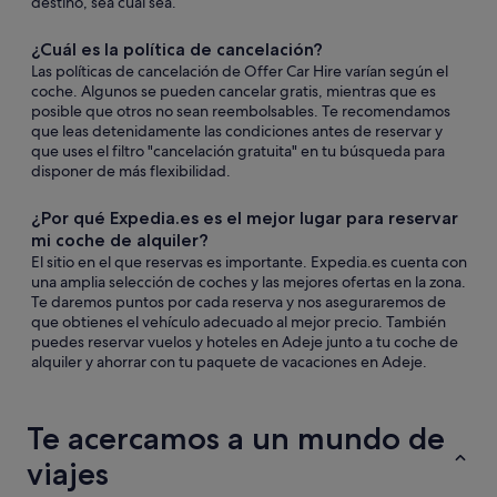
destino, sea cual sea.
¿Cuál es la política de cancelación?
Las políticas de cancelación de Offer Car Hire varían según el
coche. Algunos se pueden cancelar gratis, mientras que es
posible que otros no sean reembolsables. Te recomendamos
que leas detenidamente las condiciones antes de reservar y
que uses el filtro "cancelación gratuita" en tu búsqueda para
disponer de más flexibilidad.
¿Por qué Expedia.es es el mejor lugar para reservar
mi coche de alquiler?
El sitio en el que reservas es importante. Expedia.es cuenta con
una amplia selección de coches y las mejores ofertas en la zona.
Te daremos puntos por cada reserva y nos aseguraremos de
que obtienes el vehículo adecuado al mejor precio. También
puedes reservar vuelos y hoteles en Adeje junto a tu coche de
alquiler y ahorrar con tu paquete de vacaciones en Adeje.
Te acercamos a un mundo de
viajes