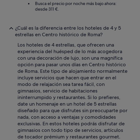
Busca el precio por noche más bajo ahora:
desde 311 €.
¿Cuál es la diferencia entre los hoteles de 4 y 5
estrellas en Centro histórico de Roma?
Los hoteles de 4 estrellas, que ofrecen una
experiencia del huésped de lo más acogedora
con una decoración de lujo, son una magnífica
opción para pasar unos días en Centro histórico
de Roma. Este tipo de alojamiento normalmente
incluye servicios que hacen que entrar en el
modo de relajación sea tarea fácil, con
gimnasios, servicio de habitaciones
ininterrumpido y restaurantes. Si lo prefieres,
date un homenaje en un hotel de 5 estrellas
diseñado para que disfrutes sin preocuparte por
nada, con acceso a ventajas y comodidades
exclusivas. En estos hoteles podrás disfrutar de
gimnasios con todo tipo de servicios, artículos
de tocador prémium y restaurantes gourmet.