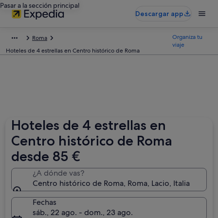
Pasar a la sección principal
Descargar app
Organiza tu
Roma
viaje
Hoteles de 4 estrellas en Centro histórico de Roma
Hoteles de 4 estrellas en
Centro histórico de Roma
desde 85 €
¿A dónde vas?
Centro histórico de Roma, Roma, Lacio, Italia
Fechas
sáb., 22 ago. - dom., 23 ago.