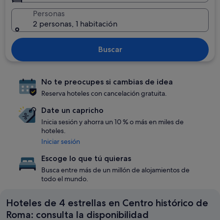
Personas
2 personas, 1 habitación
Buscar
No te preocupes si cambias de idea
Reserva hoteles con cancelación gratuita.
Date un capricho
Inicia sesión y ahorra un 10 % o más en miles de
hoteles.
Iniciar sesión
Escoge lo que tú quieras
Busca entre más de un millón de alojamientos de
todo el mundo.
Hoteles de 4 estrellas en Centro histórico de
Roma: consulta la disponibilidad