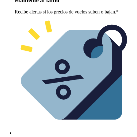
Mantente al tanto
Recibe alertas si los precios de vuelos suben o bajan.*