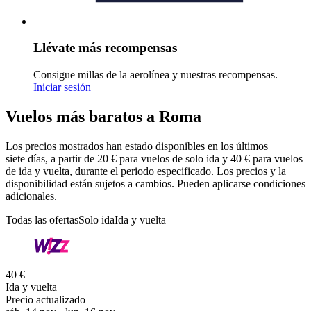
Llévate más recompensas
Consigue millas de la aerolínea y nuestras recompensas.
Iniciar sesión
Vuelos más baratos a Roma
Los precios mostrados han estado disponibles en los últimos
siete días, a partir de 20 € para vuelos de solo ida y 40 € para vuelos
de ida y vuelta, durante el periodo especificado. Los precios y la
disponibilidad están sujetos a cambios. Pueden aplicarse condiciones
adicionales.
Todas las ofertas
Solo ida
Ida y vuelta
40 €
Ida y vuelta
Precio actualizado