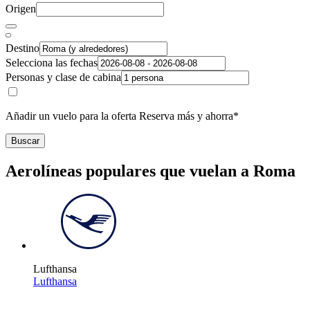
Origen
Destino
Selecciona las fechas
Personas y clase de cabina
Añadir un vuelo para la oferta Reserva más y ahorra*
Buscar
Aerolíneas populares que vuelan a Roma
Lufthansa
Lufthansa