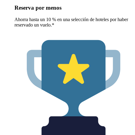
Reserva por menos
Ahorra hasta un 10 % en una selección de hoteles por haber
reservado un vuelo.*