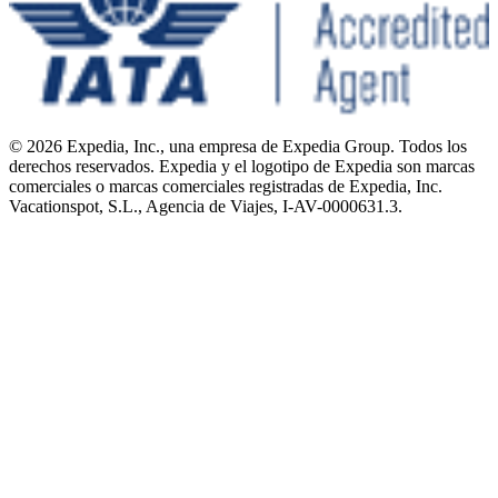
© 2026 Expedia, Inc., una empresa de Expedia Group. Todos los
derechos reservados. Expedia y el logotipo de Expedia son marcas
comerciales o marcas comerciales registradas de Expedia, Inc.
Vacationspot, S.L., Agencia de Viajes, I-AV-0000631.3.