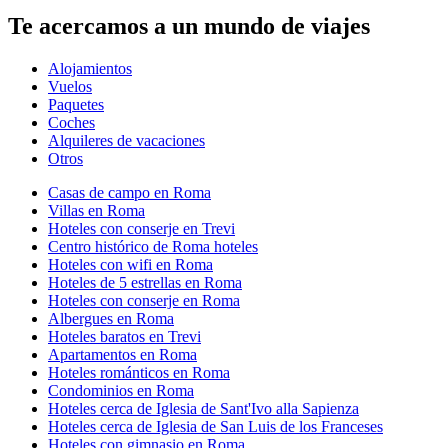
Te acercamos a un mundo de viajes
Alojamientos
Vuelos
Paquetes
Coches
Alquileres de vacaciones
Otros
Casas de campo en Roma
Villas en Roma
Hoteles con conserje en Trevi
Centro histórico de Roma hoteles
Hoteles con wifi en Roma
Hoteles de 5 estrellas en Roma
Hoteles con conserje en Roma
Albergues en Roma
Hoteles baratos en Trevi
Apartamentos en Roma
Hoteles románticos en Roma
Condominios en Roma
Hoteles cerca de Iglesia de Sant'Ivo alla Sapienza
Hoteles cerca de Iglesia de San Luis de los Franceses
Hoteles con gimnasio en Roma