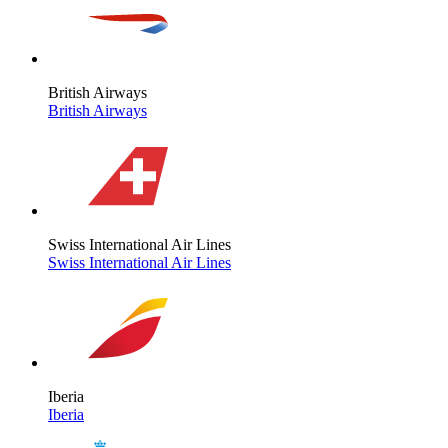
British Airways
British Airways
Swiss International Air Lines
Swiss International Air Lines
Iberia
Iberia