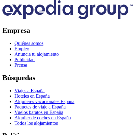
Empresa
Quiénes somos
Empleo
Anuncia tu alojamiento
Publicidad
Prensa
Búsquedas
Viajes a España
Hoteles en España
Alquileres vacacionales España
Paquetes de viaje a España
Vuelos baratos en España
Alquiler de coches en España
Todos los alojamientos