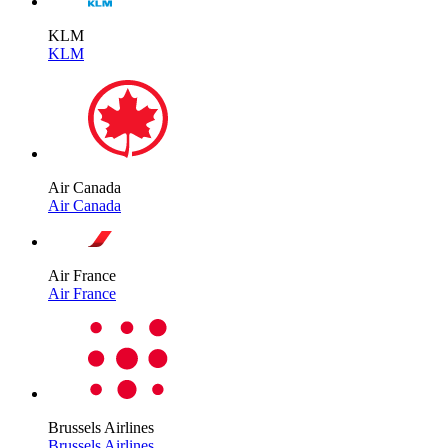
KLM
KLM
Air Canada
Air Canada
Air France
Air France
Brussels Airlines
Brussels Airlines