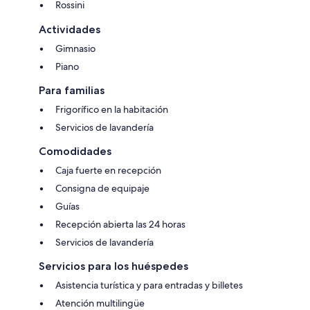
Rossini
Actividades
Gimnasio
Piano
Para familias
Frigorífico en la habitación
Servicios de lavandería
Comodidades
Caja fuerte en recepción
Consigna de equipaje
Guías
Recepción abierta las 24 horas
Servicios de lavandería
Servicios para los huéspedes
Asistencia turística y para entradas y billetes
Atención multilingüe