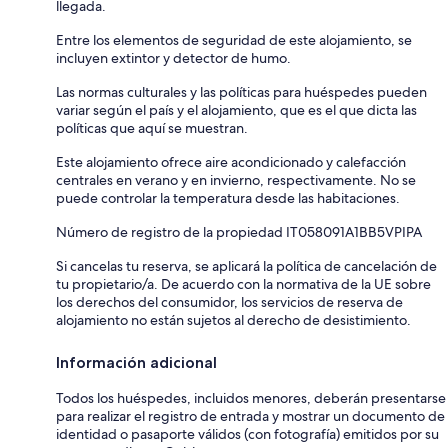
llegada.
Entre los elementos de seguridad de este alojamiento, se
incluyen extintor y detector de humo.
Las normas culturales y las políticas para huéspedes pueden
variar según el país y el alojamiento, que es el que dicta las
políticas que aquí se muestran.
Este alojamiento ofrece aire acondicionado y calefacción
centrales en verano y en invierno, respectivamente. No se
puede controlar la temperatura desde las habitaciones.
Número de registro de la propiedad IT058091A1BB5VPIPA
Si cancelas tu reserva, se aplicará la política de cancelación de
tu propietario/a. De acuerdo con la normativa de la UE sobre
los derechos del consumidor, los servicios de reserva de
alojamiento no están sujetos al derecho de desistimiento.
Información adicional
Todos los huéspedes, incluidos menores, deberán presentarse
para realizar el registro de entrada y mostrar un documento de
identidad o pasaporte válidos (con fotografía) emitidos por su