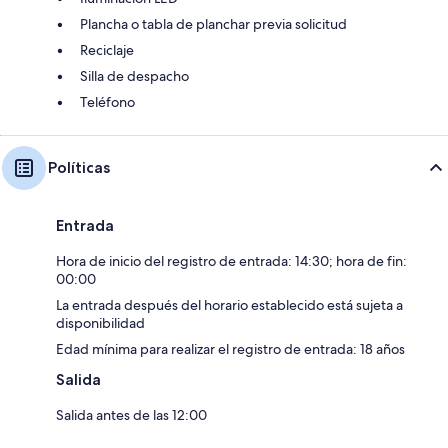
Plancha o tabla de planchar previa solicitud
Reciclaje
Silla de despacho
Teléfono
Políticas
Entrada
Hora de inicio del registro de entrada: 14:30; hora de fin:
00:00
La entrada después del horario establecido está sujeta a
disponibilidad
Edad mínima para realizar el registro de entrada: 18 años
Salida
Salida antes de las 12:00