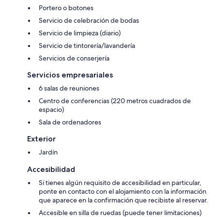
Portero o botones
Servicio de celebración de bodas
Servicio de limpieza (diario)
Servicio de tintorería/lavandería
Servicios de conserjería
Servicios empresariales
6 salas de reuniones
Centro de conferencias (220 metros cuadrados de
espacio)
Sala de ordenadores
Exterior
Jardín
Accesibilidad
Si tienes algún requisito de accesibilidad en particular,
ponte en contacto con el alojamiento con la información
que aparece en la confirmación que recibiste al reservar.
Accesible en silla de ruedas (puede tener limitaciones)