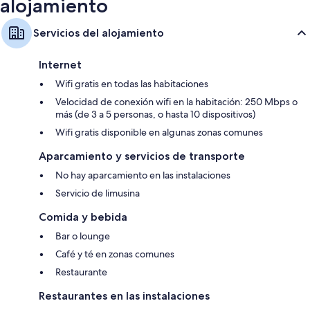
alojamiento
Servicios del alojamiento
Internet
Wifi gratis en todas las habitaciones
Velocidad de conexión wifi en la habitación: 250 Mbps o
más (de 3 a 5 personas, o hasta 10 dispositivos)
Wifi gratis disponible en algunas zonas comunes
Aparcamiento y servicios de transporte
No hay aparcamiento en las instalaciones
Servicio de limusina
Comida y bebida
Bar o lounge
Café y té en zonas comunes
Restaurante
Restaurantes en las instalaciones