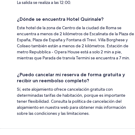
La salida se realiza a las 12:00.
¿Dónde se encuentra Hotel Quirinale?
Este hotel de la zona de Centro de la ciudad de Roma se
encuentra a menos de 2 kilómetros de Escalinata de la Plaza de
España, Plaza de España y Fontana di Trevi. Villa Borghese y
Coliseo también están a menos de 2 kilómetros. Estación de
metro Repubblica - Opera House está a solo 2 min a pie,
mientras que Parada de tranvía Termini se encuentra a 7 min.
¿Puedo cancelar mi reserva de forma gratuita y
recibir un reembolso completo?
Sí, este alojamiento ofrece cancelación gratuita con
determinadas tarifas de habitación, porque es importante
tener flexibilidad. Consulta la política de cancelación del
alojamiento en nuestra web para obtener más información
sobre las condiciones y las limitaciones.