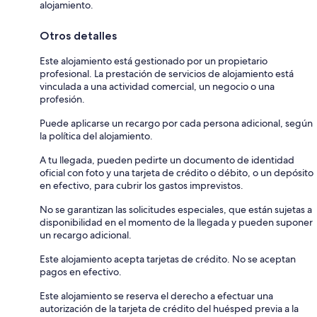
alojamiento.
Otros detalles
Este alojamiento está gestionado por un propietario
profesional. La prestación de servicios de alojamiento está
vinculada a una actividad comercial, un negocio o una
profesión.
Puede aplicarse un recargo por cada persona adicional, según
la política del alojamiento.
A tu llegada, pueden pedirte un documento de identidad
oficial con foto y una tarjeta de crédito o débito, o un depósito
en efectivo, para cubrir los gastos imprevistos.
No se garantizan las solicitudes especiales, que están sujetas a
disponibilidad en el momento de la llegada y pueden suponer
un recargo adicional.
Este alojamiento acepta tarjetas de crédito. No se aceptan
pagos en efectivo.
Este alojamiento se reserva el derecho a efectuar una
autorización de la tarjeta de crédito del huésped previa a la