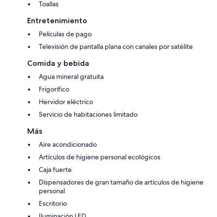
Toallas
Entretenimiento
Películas de pago
Televisión de pantalla plana con canales por satélite
Comida y bebida
Agua mineral gratuita
Frigorífico
Hervidor eléctrico
Servicio de habitaciones limitado
Más
Aire acondicionado
Artículos de higiene personal ecológicos
Caja fuerte
Dispensadores de gran tamaño de artículos de higiene
personal
Escritorio
Iluminación LED