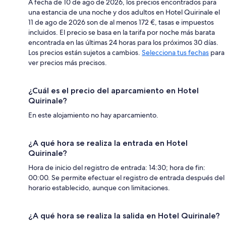
A fecha de 10 de ago de 2026, los precios encontrados para
una estancia de una noche y dos adultos en Hotel Quirinale el
11 de ago de 2026 son de al menos 172 €, tasas e impuestos
incluidos. El precio se basa en la tarifa por noche más barata
encontrada en las últimas 24 horas para los próximos 30 días.
Los precios están sujetos a cambios.
Selecciona tus fechas
para
ver precios más precisos.
¿Cuál es el precio del aparcamiento en Hotel
Quirinale?
En este alojamiento no hay aparcamiento.
¿A qué hora se realiza la entrada en Hotel
Quirinale?
Hora de inicio del registro de entrada: 14:30; hora de fin:
00:00. Se permite efectuar el registro de entrada después del
horario establecido, aunque con limitaciones.
¿A qué hora se realiza la salida en Hotel Quirinale?