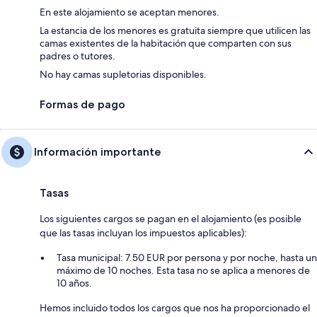
En este alojamiento se aceptan menores.
La estancia de los menores es gratuita siempre que utilicen las
camas existentes de la habitación que comparten con sus
padres o tutores.
No hay camas supletorias disponibles.
Formas de pago
Información importante
Tasas
Los siguientes cargos se pagan en el alojamiento (es posible
que las tasas incluyan los impuestos aplicables):
Tasa municipal: 7.50 EUR por persona y por noche, hasta un
máximo de 10 noches. Esta tasa no se aplica a menores de
10 años.
Hemos incluido todos los cargos que nos ha proporcionado el