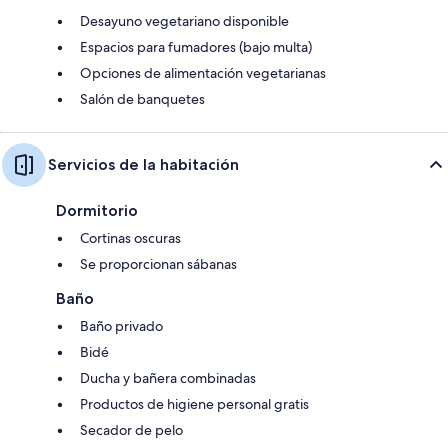
Desayuno vegetariano disponible
Espacios para fumadores (bajo multa)
Opciones de alimentación vegetarianas
Salón de banquetes
Servicios de la habitación
Dormitorio
Cortinas oscuras
Se proporcionan sábanas
Baño
Baño privado
Bidé
Ducha y bañera combinadas
Productos de higiene personal gratis
Secador de pelo