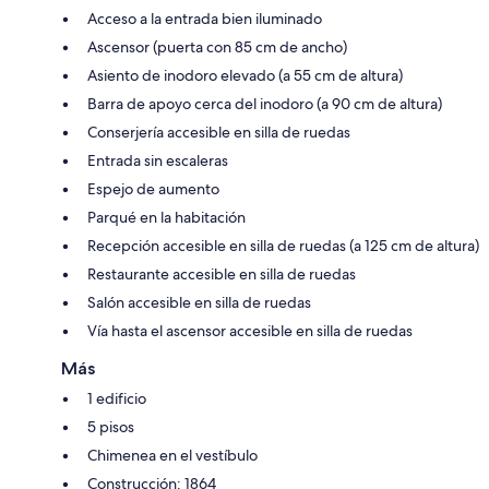
Acceso a la entrada bien iluminado
Ascensor (puerta con 85 cm de ancho)
Asiento de inodoro elevado (a 55 cm de altura)
Barra de apoyo cerca del inodoro (a 90 cm de altura)
Conserjería accesible en silla de ruedas
Entrada sin escaleras
Espejo de aumento
Parqué en la habitación
Recepción accesible en silla de ruedas (a 125 cm de altura)
Restaurante accesible en silla de ruedas
Salón accesible en silla de ruedas
Vía hasta el ascensor accesible en silla de ruedas
Más
1 edificio
5 pisos
Chimenea en el vestíbulo
Construcción: 1864