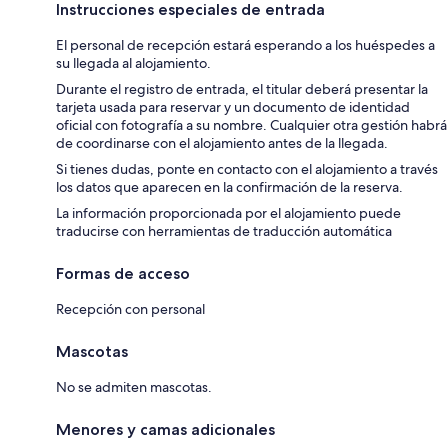
Instrucciones especiales de entrada
El personal de recepción estará esperando a los huéspedes a
su llegada al alojamiento.
Durante el registro de entrada, el titular deberá presentar la
tarjeta usada para reservar y un documento de identidad
oficial con fotografía a su nombre. Cualquier otra gestión habrá
de coordinarse con el alojamiento antes de la llegada.
Si tienes dudas, ponte en contacto con el alojamiento a través
los datos que aparecen en la confirmación de la reserva.
La información proporcionada por el alojamiento puede
traducirse con herramientas de traducción automática
Formas de acceso
Recepción con personal
Mascotas
No se admiten mascotas.
Menores y camas adicionales