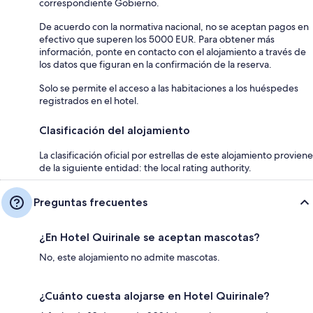
correspondiente Gobierno.
De acuerdo con la normativa nacional, no se aceptan pagos en
efectivo que superen los 5000 EUR. Para obtener más
información, ponte en contacto con el alojamiento a través de
los datos que figuran en la confirmación de la reserva.
Solo se permite el acceso a las habitaciones a los huéspedes
registrados en el hotel.
Clasificación del alojamiento
La clasificación oficial por estrellas de este alojamiento proviene
de la siguiente entidad: the local rating authority.
Preguntas frecuentes
¿En Hotel Quirinale se aceptan mascotas?
No, este alojamiento no admite mascotas.
¿Cuánto cuesta alojarse en Hotel Quirinale?