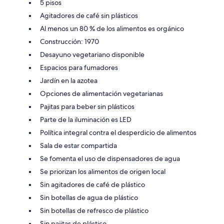
5 pisos
Agitadores de café sin plásticos
Al menos un 80 % de los alimentos es orgánico
Construcción: 1970
Desayuno vegetariano disponible
Espacios para fumadores
Jardín en la azotea
Opciones de alimentación vegetarianas
Pajitas para beber sin plásticos
Parte de la iluminación es LED
Política integral contra el desperdicio de alimentos
Sala de estar compartida
Se fomenta el uso de dispensadores de agua
Se priorizan los alimentos de origen local
Sin agitadores de café de plástico
Sin botellas de agua de plástico
Sin botellas de refresco de plástico
Sin pajitas de plástico