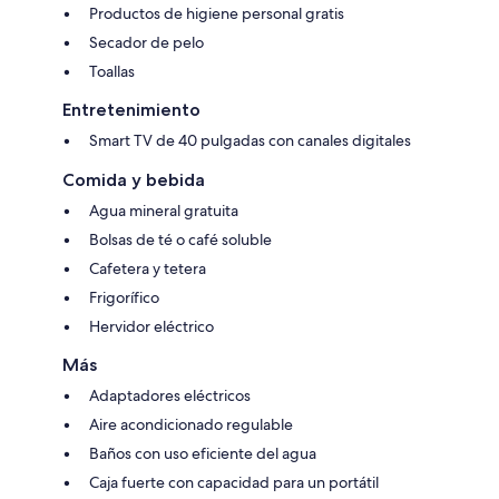
Productos de higiene personal gratis
Secador de pelo
Toallas
Entretenimiento
Smart TV de 40 pulgadas con canales digitales
Comida y bebida
Agua mineral gratuita
Bolsas de té o café soluble
Cafetera y tetera
Frigorífico
Hervidor eléctrico
Más
Adaptadores eléctricos
Aire acondicionado regulable
Baños con uso eficiente del agua
Caja fuerte con capacidad para un portátil