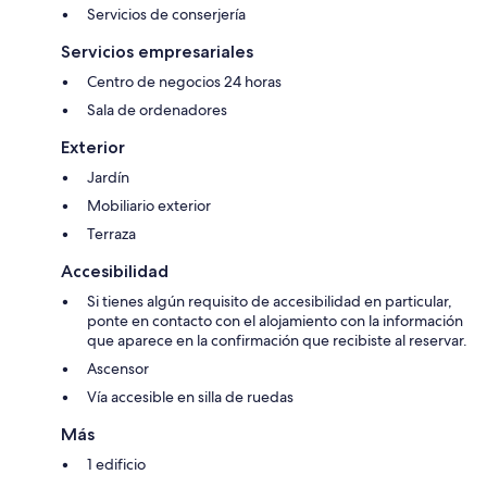
Servicios de conserjería
Servicios empresariales
Centro de negocios 24 horas
Sala de ordenadores
Exterior
Jardín
Mobiliario exterior
Terraza
Accesibilidad
Si tienes algún requisito de accesibilidad en particular,
ponte en contacto con el alojamiento con la información
que aparece en la confirmación que recibiste al reservar.
Ascensor
Vía accesible en silla de ruedas
Más
1 edificio