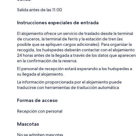
Salida antes de las 11:00
Instrucciones especiales de entrada
El alojamiento ofrece un servicio de traslado desde la terminal
de cruceros, la terminal de ferris y la estación de tren (es
posible que se apliquen cargos adicionales). Para organizar la
recogida, los huéspedes deberán contactar con el alojamiento
24 horas antes de la llegada a través de los datos que aparecen
en la confirmación de la reserva.
El personal de recepción estará esperando a los huéspedes a
su llegada al alojamiento.
La información proporcionada por el alojamiento puede
traducirse con herramientas de traducción automática
Formas de acceso
Recepción con personal
Mascotas
No se admiten mascotas.