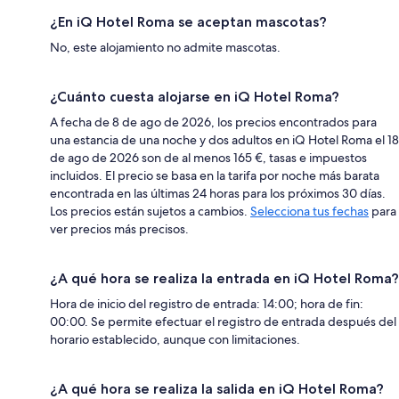
¿En iQ Hotel Roma se aceptan mascotas?
No, este alojamiento no admite mascotas.
¿Cuánto cuesta alojarse en iQ Hotel Roma?
A fecha de 8 de ago de 2026, los precios encontrados para
una estancia de una noche y dos adultos en iQ Hotel Roma el 18
de ago de 2026 son de al menos 165 €, tasas e impuestos
incluidos. El precio se basa en la tarifa por noche más barata
encontrada en las últimas 24 horas para los próximos 30 días.
Los precios están sujetos a cambios.
Selecciona tus fechas
para
ver precios más precisos.
¿A qué hora se realiza la entrada en iQ Hotel Roma?
Hora de inicio del registro de entrada: 14:00; hora de fin:
00:00. Se permite efectuar el registro de entrada después del
horario establecido, aunque con limitaciones.
¿A qué hora se realiza la salida en iQ Hotel Roma?