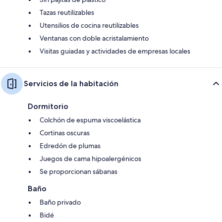
Tazas reutilizables
Utensilios de cocina reutilizables
Ventanas con doble acristalamiento
Visitas guiadas y actividades de empresas locales
Servicios de la habitación
Dormitorio
Colchón de espuma viscoelástica
Cortinas oscuras
Edredón de plumas
Juegos de cama hipoalergénicos
Se proporcionan sábanas
Baño
Baño privado
Bidé