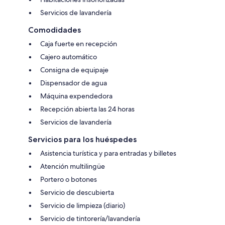
Servicios de lavandería
Comodidades
Caja fuerte en recepción
Cajero automático
Consigna de equipaje
Dispensador de agua
Máquina expendedora
Recepción abierta las 24 horas
Servicios de lavandería
Servicios para los huéspedes
Asistencia turística y para entradas y billetes
Atención multilingüe
Portero o botones
Servicio de descubierta
Servicio de limpieza (diario)
Servicio de tintorería/lavandería