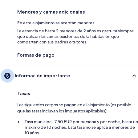
Menores y camas adicionales
En este alojamiento se aceptan menores.
La estancia de hasta 2 menores de 2 años es gratuita siempre
que utilicen las camas existentes de la habitación que
comparten con sus padres o tutores.
Formas de pago
Información importante
Tasas
Los siguientes cargos se pagan en el alojamiento (es posible
que las tasas incluyan los impuestos aplicables):
Tasa municipal: 7.50 EUR por persona y por noche, hasta un
máximo de 10 noches. Esta tasa no se aplica a menores de
10 años.