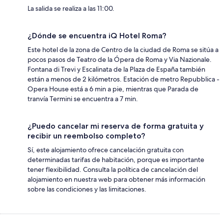
La salida se realiza a las 11:00.
¿Dónde se encuentra iQ Hotel Roma?
Este hotel de la zona de Centro de la ciudad de Roma se sitúa a
pocos pasos de Teatro de la Ópera de Roma y Via Nazionale.
Fontana di Trevi y Escalinata de la Plaza de España también
están a menos de 2 kilómetros. Estación de metro Repubblica -
Opera House está a 6 min a pie, mientras que Parada de
tranvía Termini se encuentra a 7 min.
¿Puedo cancelar mi reserva de forma gratuita y
recibir un reembolso completo?
Sí, este alojamiento ofrece cancelación gratuita con
determinadas tarifas de habitación, porque es importante
tener flexibilidad. Consulta la política de cancelación del
alojamiento en nuestra web para obtener más información
sobre las condiciones y las limitaciones.