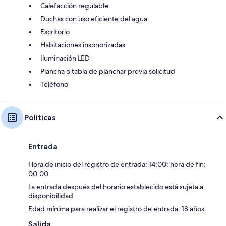
Calefacción regulable
Duchas con uso eficiente del agua
Escritorio
Habitaciones insonorizadas
Iluminación LED
Plancha o tabla de planchar previa solicitud
Teléfono
Políticas
Entrada
Hora de inicio del registro de entrada: 14:00; hora de fin:
00:00
La entrada después del horario establecido está sujeta a
disponibilidad
Edad mínima para realizar el registro de entrada: 18 años
Salida