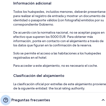
Información adicional
Todos los huéspedes, incluidos menores, deberán presentarse
para realizar el registro de entrada y mostrar un documento de
identidad o pasaporte válidos (con fotografía) emitidos por su
correspondiente Gobierno.
De acuerdo con la normativa nacional, no se aceptan pagos en
efectivo que superen los 5000 EUR. Para obtener más
información, ponte en contacto con el alojamiento a través de
los datos que figuran en la confirmación de la reserva.
Solo se permite el acceso a las habitaciones a los huéspedes
registrados en el hotel.
Para acceder a este alojamiento, no es necesario el coche.
Clasificación del alojamiento
La clasificación oficial por estrellas de este alojamiento proviene
de la siguiente entidad: the local rating authority.
Preguntas frecuentes