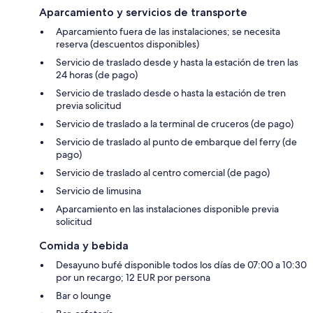
Aparcamiento y servicios de transporte
Aparcamiento fuera de las instalaciones; se necesita
reserva (descuentos disponibles)
Servicio de traslado desde y hasta la estación de tren las
24 horas (de pago)
Servicio de traslado desde o hasta la estación de tren
previa solicitud
Servicio de traslado a la terminal de cruceros (de pago)
Servicio de traslado al punto de embarque del ferry (de
pago)
Servicio de traslado al centro comercial (de pago)
Servicio de limusina
Aparcamiento en las instalaciones disponible previa
solicitud
Comida y bebida
Desayuno bufé disponible todos los días de 07:00 a 10:30
por un recargo; 12 EUR por persona
Bar o lounge