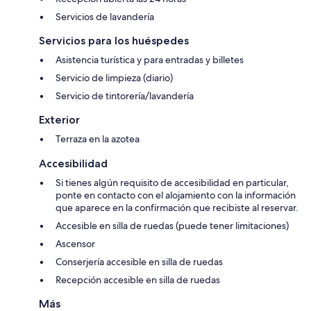
Servicios de lavandería
Servicios para los huéspedes
Asistencia turística y para entradas y billetes
Servicio de limpieza (diario)
Servicio de tintorería/lavandería
Exterior
Terraza en la azotea
Accesibilidad
Si tienes algún requisito de accesibilidad en particular,
ponte en contacto con el alojamiento con la información
que aparece en la confirmación que recibiste al reservar.
Accesible en silla de ruedas (puede tener limitaciones)
Ascensor
Conserjería accesible en silla de ruedas
Recepción accesible en silla de ruedas
Más