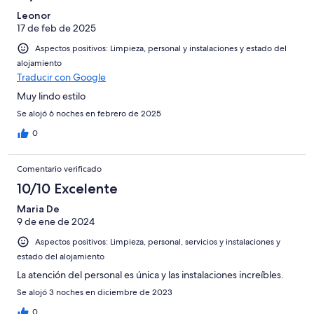
Leonor
17 de feb de 2025
Aspectos positivos: Limpieza, personal y instalaciones y estado del
alojamiento
Traducir con Google
Muy lindo estilo
Se alojó 6 noches en febrero de 2025
0
Comentario verificado
10/10 Excelente
Maria De
9 de ene de 2024
Aspectos positivos: Limpieza, personal, servicios y instalaciones y
estado del alojamiento
La atención del personal es única y las instalaciones increíbles.
Se alojó 3 noches en diciembre de 2023
0