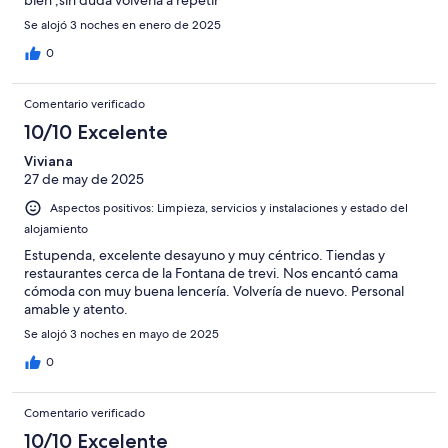
Se alojó 3 noches en enero de 2025
0
Comentario verificado
10/10 Excelente
Viviana
27 de may de 2025
Aspectos positivos: Limpieza, servicios y instalaciones y estado del
alojamiento
Estupenda, excelente desayuno y muy céntrico. Tiendas y
restaurantes cerca de la Fontana de trevi. Nos encantó cama
cómoda con muy buena lencería. Volvería de nuevo. Personal
amable y atento.
Se alojó 3 noches en mayo de 2025
0
Comentario verificado
10/10 Excelente