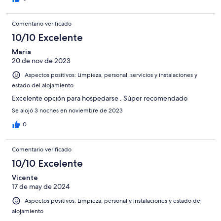
Comentario verificado
10/10 Excelente
Maria
20 de nov de 2023
Aspectos positivos: Limpieza, personal, servicios y instalaciones y
estado del alojamiento
Excelente opción para hospedarse . Súper recomendado
Se alojó 3 noches en noviembre de 2023
0
Comentario verificado
10/10 Excelente
Vicente
17 de may de 2024
Aspectos positivos: Limpieza, personal y instalaciones y estado del
alojamiento