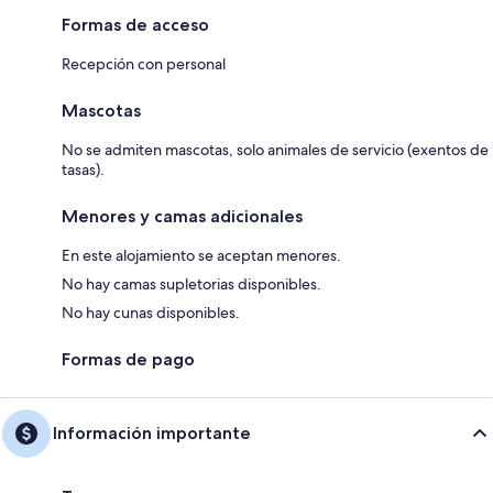
Formas de acceso
Recepción con personal
Mascotas
No se admiten mascotas, solo animales de servicio (exentos de
tasas).
Menores y camas adicionales
En este alojamiento se aceptan menores.
No hay camas supletorias disponibles.
No hay cunas disponibles.
Formas de pago
Información importante