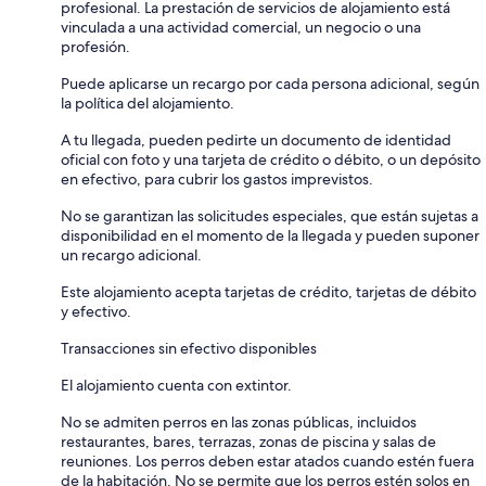
profesional. La prestación de servicios de alojamiento está
vinculada a una actividad comercial, un negocio o una
profesión.
Puede aplicarse un recargo por cada persona adicional, según
la política del alojamiento.
A tu llegada, pueden pedirte un documento de identidad
oficial con foto y una tarjeta de crédito o débito, o un depósito
en efectivo, para cubrir los gastos imprevistos.
No se garantizan las solicitudes especiales, que están sujetas a
disponibilidad en el momento de la llegada y pueden suponer
un recargo adicional.
Este alojamiento acepta tarjetas de crédito, tarjetas de débito
y efectivo.
Transacciones sin efectivo disponibles
El alojamiento cuenta con extintor.
No se admiten perros en las zonas públicas, incluidos
restaurantes, bares, terrazas, zonas de piscina y salas de
reuniones. Los perros deben estar atados cuando estén fuera
de la habitación. No se permite que los perros estén solos en