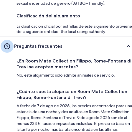
sexual e identidad de género (LGTBQ+ friendly).
Clasificación del alojamiento
La clasificación oficial por estrellas de este alojamiento proviene
de la siguiente entidad: the local rating authority.
Preguntas frecuentes
¿En Room Mate Collection Filippo, Rome-Fontana di
Trevi se aceptan mascotas?
No, este alojamiento solo admite animales de servicio.
¿Cuánto cuesta alojarse en Room Mate Collection
Filippo, Rome-Fontana di Trevi?
A fecha de 7 de ago de 2026, los precios encontrados para una
estancia de una noche y dos adultos en Room Mate Collection
Filippo, Rome-Fontana di Trevi el 9 de ago de 2026 son de al
menos 233 €, tasas e impuestos incluidos. El precio se basa en
la tarifa por noche más barata encontrada en las últimas