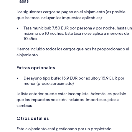
Tasas
Los siguientes cargos se pagan en el alojamiento (es posible
que las tasas incluyan los impuestos aplicables):
Tasa municipal: 7.50 EUR por persona y por noche, hasta un
máximo de 10 noches. Esta tasa no se aplica a menores de
10 años.
Hemos incluido todos los cargos que nos ha proporcionado el
alojamiento.
Extras opcionales
Desayuno tipo bufé: 15.9 EUR por adulto y 15.9 EUR por
menor (precio aproximado)
La lista anterior puede estar incompleta. Además, es posible
que los impuestos no estén incluidos. Importes sujetos a
cambios.
Otros detalles
Este alojamiento está gestionado por un propietario