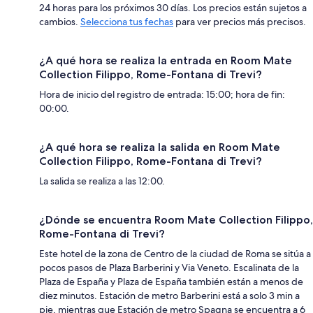
24 horas para los próximos 30 días. Los precios están sujetos a
cambios.
Selecciona tus fechas
para ver precios más precisos.
¿A qué hora se realiza la entrada en Room Mate
Collection Filippo, Rome-Fontana di Trevi?
Hora de inicio del registro de entrada: 15:00; hora de fin:
00:00.
¿A qué hora se realiza la salida en Room Mate
Collection Filippo, Rome-Fontana di Trevi?
La salida se realiza a las 12:00.
¿Dónde se encuentra Room Mate Collection Filippo,
Rome-Fontana di Trevi?
Este hotel de la zona de Centro de la ciudad de Roma se sitúa a
pocos pasos de Plaza Barberini y Via Veneto. Escalinata de la
Plaza de España y Plaza de España también están a menos de
diez minutos. Estación de metro Barberini está a solo 3 min a
pie, mientras que Estación de metro Spagna se encuentra a 6