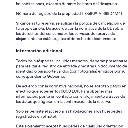
las habitaciones, excepto durante las horas del desayuno.
Número de registro de la propiedad IT058091A1488D4M4T
Si cancelas tu reserva, se aplicará la política de cancelación de
tu propietario/a. De acuerdo con la normativa de la UE sobre
los derechos del consumidor, los servicios de reserva de
alojamiento no están sujetos al derecho de desistimiento.
Información adicional
Todos los huéspedes, incluidos menores, deberán presentarse
para realizar el registro de entrada y mostrar un documento de
identidad o pasaporte válidos (con fotografía) emitidos por su
correspondiente Gobierno.
De acuerdo con la normativa nacional, no se aceptan pagos en
efectivo que superen los 5000 EUR. Para obtener más
información, ponte en contacto con el alojamiento a través de
los datos que figuran en la confirmación de la reserva.
Solo se permite el acceso a las habitaciones a los huéspedes
registrados en el hotel.
Este alojamiento acepta huéspedes de cualquier orientación