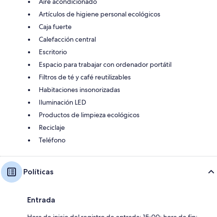
Aire acondicionado
Artículos de higiene personal ecológicos
Caja fuerte
Calefacción central
Escritorio
Espacio para trabajar con ordenador portátil
Filtros de té y café reutilizables
Habitaciones insonorizadas
Iluminación LED
Productos de limpieza ecológicos
Reciclaje
Teléfono
Políticas
Entrada