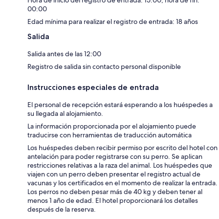
Hora de inicio del registro de entrada: 15:00; hora de fin:
00:00
Edad mínima para realizar el registro de entrada: 18 años
Salida
Salida antes de las 12:00
Registro de salida sin contacto personal disponible
Instrucciones especiales de entrada
El personal de recepción estará esperando a los huéspedes a
su llegada al alojamiento.
La información proporcionada por el alojamiento puede
traducirse con herramientas de traducción automática
Los huéspedes deben recibir permiso por escrito del hotel con
antelación para poder registrarse con su perro. Se aplican
restricciones relativas a la raza del animal. Los huéspedes que
viajen con un perro deben presentar el registro actual de
vacunas y los certificados en el momento de realizar la entrada.
Los perros no deben pesar más de 40 kg y deben tener al
menos 1 año de edad. El hotel proporcionará los detalles
después de la reserva.