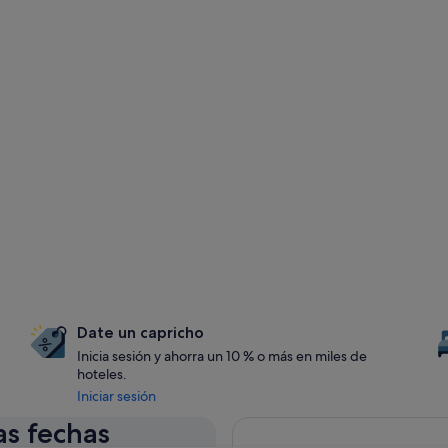
Date un capricho
Inicia sesión y ahorra un 10 % o más en miles de
hoteles.
Iniciar sesión
as fechas