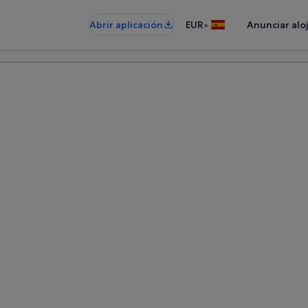
•
Abrir aplicación
EUR
Anunciar alo