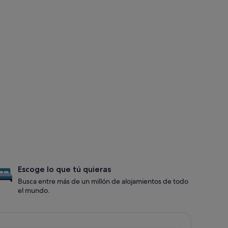
Escoge lo que tú quieras
Busca entre más de un millón de alojamientos de todo
el mundo.