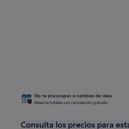
No te preocupes si cambias de idea
Reserva hoteles con cancelación gratuita.
Consulta los precios para est