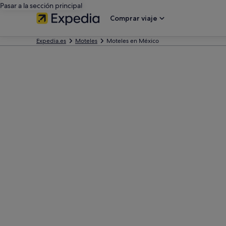
Pasar a la sección principal
Comprar viaje
Expedia.es
Moteles
Moteles en México