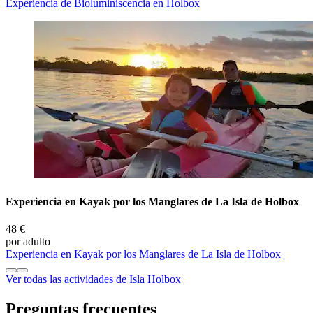
Experiencia de Bioluminiscencia en Holbox
Experiencia en Kayak por los Manglares de La Isla de Holbox
48 €
por adulto
Experiencia en Kayak por los Manglares de La Isla de Holbox
Ver todas las actividades de Isla Holbox
Preguntas frecuentes