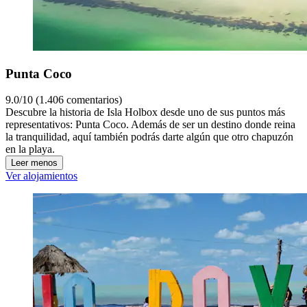
Punta Coco
9.0/10 (1.406 comentarios)
Descubre la historia de Isla Holbox desde uno de sus puntos más
representativos: Punta Coco. Además de ser un destino donde reina
la tranquilidad, aquí también podrás darte algún que otro chapuzón
en la playa.
Leer menos
Ver alojamientos