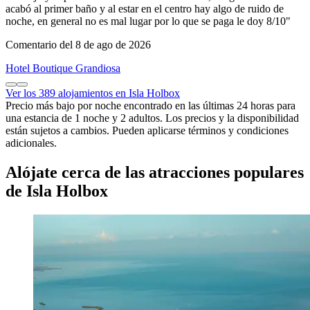
acabó al primer baño y al estar en el centro hay algo de ruido de
noche, en general no es mal lugar por lo que se paga le doy 8/10"
Comentario del 8 de ago de 2026
Hotel Boutique Grandiosa
Ver los 389 alojamientos en Isla Holbox
Precio más bajo por noche encontrado en las últimas 24 horas para
una estancia de 1 noche y 2 adultos. Los precios y la disponibilidad
están sujetos a cambios. Pueden aplicarse términos y condiciones
adicionales.
Alójate cerca de las atracciones populares
de Isla Holbox