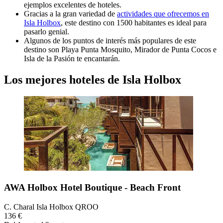
ejemplos excelentes de hoteles.
Gracias a la gran variedad de
actividades que ofrecemos en
Isla Holbox
, este destino con 1500 habitantes es ideal para
pasarlo genial.
Algunos de los puntos de interés más populares de este
destino son Playa Punta Mosquito, Mirador de Punta Cocos e
Isla de la Pasión te encantarán.
Los mejores hoteles de Isla Holbox
AWA Holbox Hotel Boutique - Beach Front
C. Charal Isla Holbox QROO
136 €