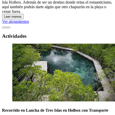
Isla Holbox. Además de ser un destino donde reina el romanticismo,
aquí también podrás darte algún que otro chapuzón en la playa o
cenar fuera.
Leer menos
Ver alojamientos
Actividades
Recorrido en Lancha de Tres Islas en Holbox con Transporte