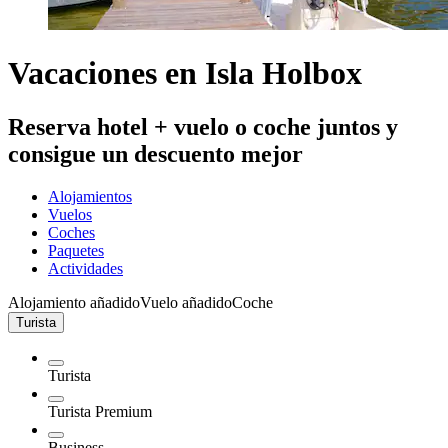
Vacaciones en Isla Holbox
Reserva hotel + vuelo o coche juntos y
consigue un descuento mejor
Alojamientos
Vuelos
Coches
Paquetes
Actividades
Alojamiento añadido
Vuelo añadido
Coche
Turista
Turista
Turista Premium
Business