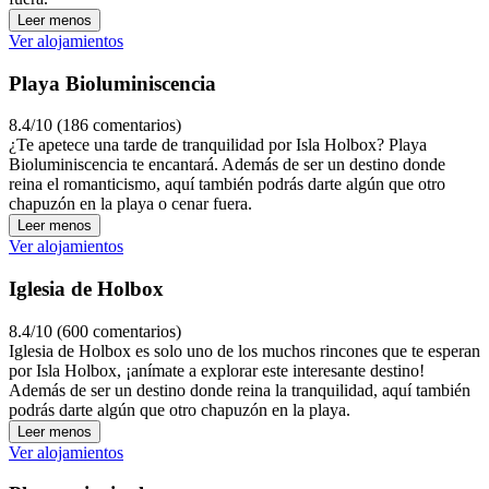
Leer menos
Ver alojamientos
Playa Bioluminiscencia
8.4/10 (186 comentarios)
¿Te apetece una tarde de tranquilidad por Isla Holbox? Playa
Bioluminiscencia te encantará. Además de ser un destino donde
reina el romanticismo, aquí también podrás darte algún que otro
chapuzón en la playa o cenar fuera.
Leer menos
Ver alojamientos
Iglesia de Holbox
8.4/10 (600 comentarios)
Iglesia de Holbox es solo uno de los muchos rincones que te esperan
por Isla Holbox, ¡anímate a explorar este interesante destino!
Además de ser un destino donde reina la tranquilidad, aquí también
podrás darte algún que otro chapuzón en la playa.
Leer menos
Ver alojamientos