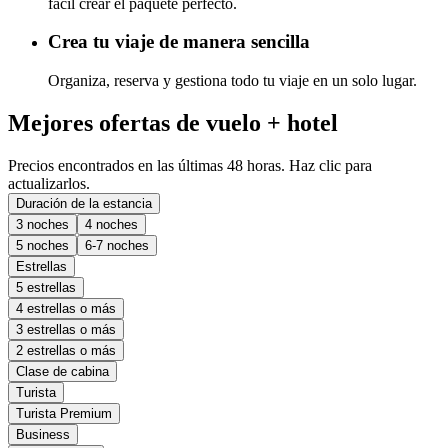
fácil crear el paquete perfecto.
Crea tu viaje de manera sencilla
Organiza, reserva y gestiona todo tu viaje en un solo lugar.
Mejores ofertas de vuelo + hotel
Precios encontrados en las últimas 48 horas. Haz clic para
actualizarlos.
Duración de la estancia
3 noches
4 noches
5 noches
6-7 noches
Estrellas
5 estrellas
4 estrellas o más
3 estrellas o más
2 estrellas o más
Clase de cabina
Turista
Turista Premium
Business