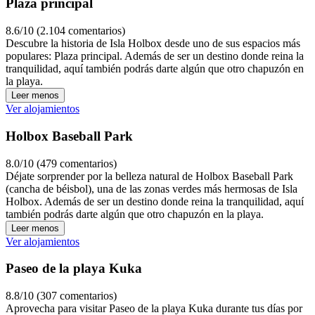
Plaza principal
8.6/10 (2.104 comentarios)
Descubre la historia de Isla Holbox desde uno de sus espacios más
populares: Plaza principal. Además de ser un destino donde reina la
tranquilidad, aquí también podrás darte algún que otro chapuzón en
la playa.
Leer menos
Ver alojamientos
Holbox Baseball Park
8.0/10 (479 comentarios)
Déjate sorprender por la belleza natural de Holbox Baseball Park
(cancha de béisbol), una de las zonas verdes más hermosas de Isla
Holbox. Además de ser un destino donde reina la tranquilidad, aquí
también podrás darte algún que otro chapuzón en la playa.
Leer menos
Ver alojamientos
Paseo de la playa Kuka
8.8/10 (307 comentarios)
Aprovecha para visitar Paseo de la playa Kuka durante tus días por