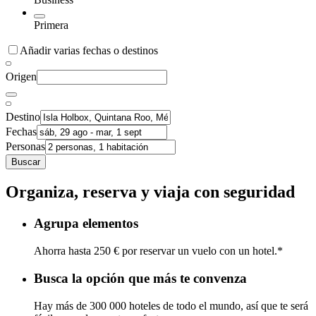
Primera
Añadir varias fechas o destinos
Origen
Destino
Fechas
Personas
Buscar
Organiza, reserva y viaja con seguridad
Agrupa elementos
Ahorra hasta 250 € por reservar un vuelo con un hotel.*
Busca la opción que más te convenza
Hay más de 300 000 hoteles de todo el mundo, así que te será