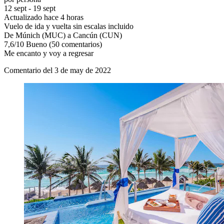
12 sept - 19 sept
Actualizado hace 4 horas
Vuelo de ida y vuelta sin escalas incluido
De Múnich (MUC) a Cancún (CUN)
7,6
/
10
Bueno (50 comentarios)
Me encanto y voy a regresar
Comentario del 3 de may de 2022