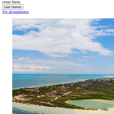
cenar fuera.
Leer menos
Ver alojamientos