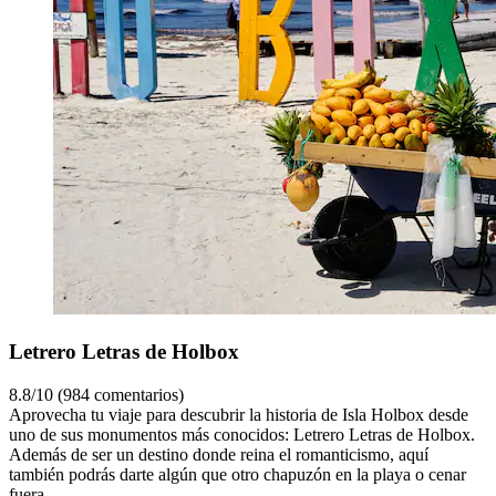
Letrero Letras de Holbox
8.8/10 (984 comentarios)
Aprovecha tu viaje para descubrir la historia de Isla Holbox desde
uno de sus monumentos más conocidos: Letrero Letras de Holbox.
Además de ser un destino donde reina el romanticismo, aquí
también podrás darte algún que otro chapuzón en la playa o cenar
fuera.