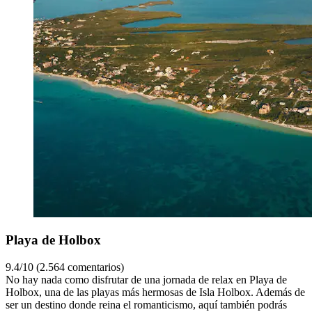
Playa de Holbox
9.4/10 (2.564 comentarios)
No hay nada como disfrutar de una jornada de relax en Playa de
Holbox, una de las playas más hermosas de Isla Holbox. Además de
ser un destino donde reina el romanticismo, aquí también podrás