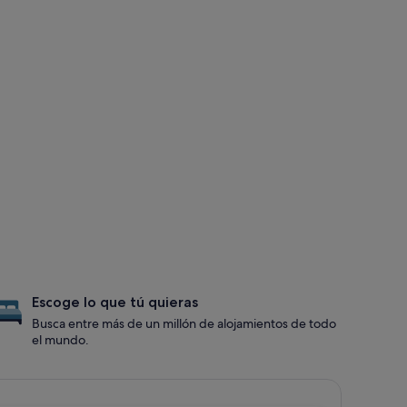
Escoge lo que tú quieras
Busca entre más de un millón de alojamientos de todo
el mundo.