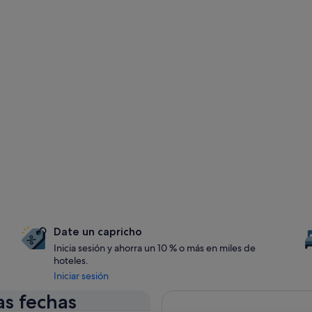
Date un capricho
Inicia sesión y ahorra un 10 % o más en miles de
hoteles.
Iniciar sesión
as fechas