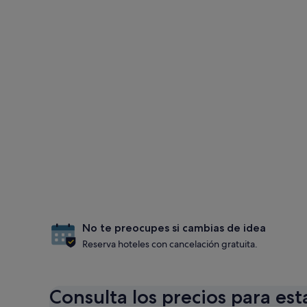
No te preocupes si cambias de idea
Reserva hoteles con cancelación gratuita.
Consulta los precios para est