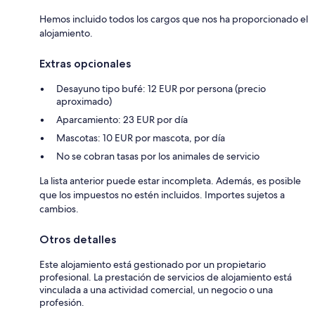
Hemos incluido todos los cargos que nos ha proporcionado el
alojamiento.
Extras opcionales
Desayuno tipo bufé: 12 EUR por persona (precio
aproximado)
Aparcamiento: 23 EUR por día
Mascotas: 10 EUR por mascota, por día
No se cobran tasas por los animales de servicio
La lista anterior puede estar incompleta. Además, es posible
que los impuestos no estén incluidos. Importes sujetos a
cambios.
Otros detalles
Este alojamiento está gestionado por un propietario
profesional. La prestación de servicios de alojamiento está
vinculada a una actividad comercial, un negocio o una
profesión.