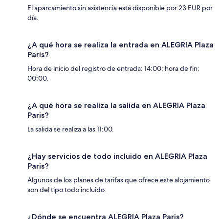
El aparcamiento sin asistencia está disponible por 23 EUR por
día.
¿A qué hora se realiza la entrada en ALEGRIA Plaza
Paris?
Hora de inicio del registro de entrada: 14:00; hora de fin:
00:00.
¿A qué hora se realiza la salida en ALEGRIA Plaza
Paris?
La salida se realiza a las 11:00.
¿Hay servicios de todo incluido en ALEGRIA Plaza
Paris?
Algunos de los planes de tarifas que ofrece este alojamiento
son del tipo todo incluido.
¿Dónde se encuentra ALEGRIA Plaza Paris?