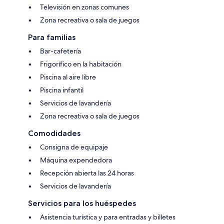
Televisión en zonas comunes
Zona recreativa o sala de juegos
Para familias
Bar-cafetería
Frigorífico en la habitación
Piscina al aire libre
Piscina infantil
Servicios de lavandería
Zona recreativa o sala de juegos
Comodidades
Consigna de equipaje
Máquina expendedora
Recepción abierta las 24 horas
Servicios de lavandería
Servicios para los huéspedes
Asistencia turística y para entradas y billetes