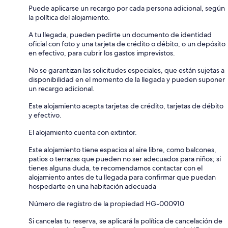
Puede aplicarse un recargo por cada persona adicional, según
la política del alojamiento.
A tu llegada, pueden pedirte un documento de identidad
oficial con foto y una tarjeta de crédito o débito, o un depósito
en efectivo, para cubrir los gastos imprevistos.
No se garantizan las solicitudes especiales, que están sujetas a
disponibilidad en el momento de la llegada y pueden suponer
un recargo adicional.
Este alojamiento acepta tarjetas de crédito, tarjetas de débito
y efectivo.
El alojamiento cuenta con extintor.
Este alojamiento tiene espacios al aire libre, como balcones,
patios o terrazas que pueden no ser adecuados para niños; si
tienes alguna duda, te recomendamos contactar con el
alojamiento antes de tu llegada para confirmar que puedan
hospedarte en una habitación adecuada
Número de registro de la propiedad HG-000910
Si cancelas tu reserva, se aplicará la política de cancelación de