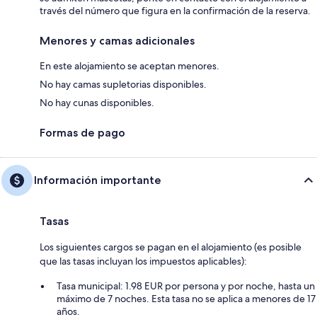
través del número que figura en la confirmación de la reserva.
Menores y camas adicionales
En este alojamiento se aceptan menores.
No hay camas supletorias disponibles.
No hay cunas disponibles.
Formas de pago
Información importante
Tasas
Los siguientes cargos se pagan en el alojamiento (es posible
que las tasas incluyan los impuestos aplicables):
Tasa municipal: 1.98 EUR por persona y por noche, hasta un
máximo de 7 noches. Esta tasa no se aplica a menores de 17
años.