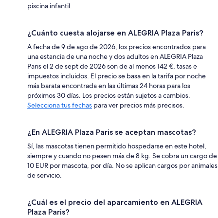
piscina infantil.
¿Cuánto cuesta alojarse en ALEGRIA Plaza Paris?
A fecha de 9 de ago de 2026, los precios encontrados para
una estancia de una noche y dos adultos en ALEGRIA Plaza
Paris el 2 de sept de 2026 son de al menos 142 €, tasas e
impuestos incluidos. El precio se basa en la tarifa por noche
más barata encontrada en las últimas 24 horas para los
próximos 30 días. Los precios están sujetos a cambios.
Selecciona tus fechas
para ver precios más precisos.
¿En ALEGRIA Plaza Paris se aceptan mascotas?
Sí, las mascotas tienen permitido hospedarse en este hotel,
siempre y cuando no pesen más de 8 kg. Se cobra un cargo de
10 EUR por mascota, por día. No se aplican cargos por animales
de servicio.
¿Cuál es el precio del aparcamiento en ALEGRIA
Plaza Paris?