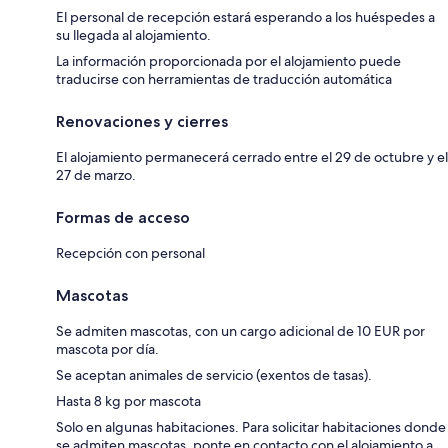
El personal de recepción estará esperando a los huéspedes a
su llegada al alojamiento.
La información proporcionada por el alojamiento puede
traducirse con herramientas de traducción automática
Renovaciones y cierres
El alojamiento permanecerá cerrado entre el 29 de octubre y el
27 de marzo.
Formas de acceso
Recepción con personal
Mascotas
Se admiten mascotas, con un cargo adicional de 10 EUR por
mascota por día.
Se aceptan animales de servicio (exentos de tasas).
Hasta 8 kg por mascota
Solo en algunas habitaciones. Para solicitar habitaciones donde
se admiten mascotas, ponte en contacto con el alojamiento a