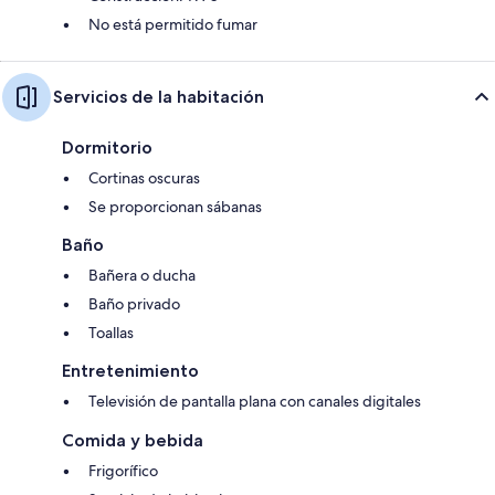
No está permitido fumar
Servicios de la habitación
Dormitorio
Cortinas oscuras
Se proporcionan sábanas
Baño
Bañera o ducha
Baño privado
Toallas
Entretenimiento
Televisión de pantalla plana con canales digitales
Comida y bebida
Frigorífico