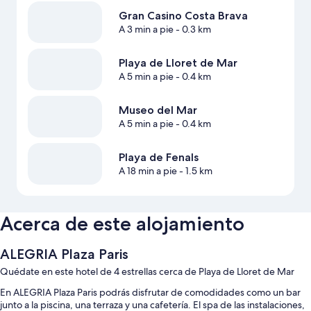
Gran Casino Costa Brava
A 3 min a pie
- 0.3 km
Playa de Lloret de Mar
A 5 min a pie
- 0.4 km
Museo del Mar
A 5 min a pie
- 0.4 km
Playa de Fenals
A 18 min a pie
- 1.5 km
Acerca de este alojamiento
ALEGRIA Plaza Paris
Quédate en este hotel de 4 estrellas cerca de Playa de Lloret de Mar
En ALEGRIA Plaza Paris podrás disfrutar de comodidades como un bar
junto a la piscina, una terraza y una cafetería. El spa de las instalaciones,