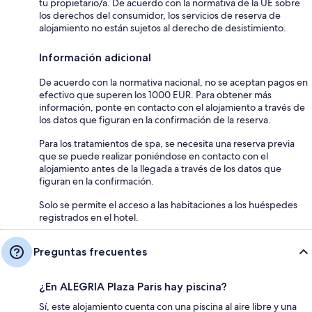
tu propietario/a. De acuerdo con la normativa de la UE sobre
los derechos del consumidor, los servicios de reserva de
alojamiento no están sujetos al derecho de desistimiento.
Información adicional
De acuerdo con la normativa nacional, no se aceptan pagos en
efectivo que superen los 1000 EUR. Para obtener más
información, ponte en contacto con el alojamiento a través de
los datos que figuran en la confirmación de la reserva.
Para los tratamientos de spa, se necesita una reserva previa
que se puede realizar poniéndose en contacto con el
alojamiento antes de la llegada a través de los datos que
figuran en la confirmación.
Solo se permite el acceso a las habitaciones a los huéspedes
registrados en el hotel.
Preguntas frecuentes
¿En ALEGRIA Plaza Paris hay piscina?
Sí, este alojamiento cuenta con una piscina al aire libre y una