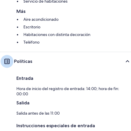
Servicio de habitaciones
Más
Aire acondicionado
Escritorio
Habitaciones con distinta decoración
Teléfono
Políticas
Entrada
Hora de inicio del registro de entrada: 14:00; hora de fin:
00:00
Salida
Salida antes de las 11:00
Instrucciones especiales de entrada