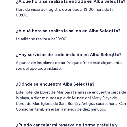
¿A qué hora se realiza la entrada en Alba Seleqtta?
Hora de inicio del registro de entrada: 13:00; hora de fin:
00:00.
¿A qué hora se realiza la salida en Alba Seleqtta?
La salida se realiza a las 10:00.
¿Hay servicios de todo incluido en Alba Seleqtta?
Algunos de los planes de tarifas que ofrece este alojamiento
son del tipo todo incluido.
¿Dónde se encuentra Alba Seleqtta?
Este hotel de Lloret de Mar para familias se encuentra cerca de
la playa, a diez minutos a pie de Museo del Mar y Playa de
Lloret de Mar. Iglesia de Sant Romà y Antigua casa señorial Can
Comadran también están a menos de diez minutos.
¿Puedo cancelar mi reserva de forma gratuita y