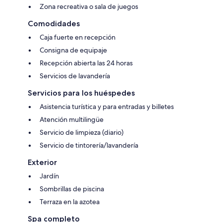
Zona recreativa o sala de juegos
Comodidades
Caja fuerte en recepción
Consigna de equipaje
Recepción abierta las 24 horas
Servicios de lavandería
Servicios para los huéspedes
Asistencia turística y para entradas y billetes
Atención multilingüe
Servicio de limpieza (diario)
Servicio de tintorería/lavandería
Exterior
Jardín
Sombrillas de piscina
Terraza en la azotea
Spa completo