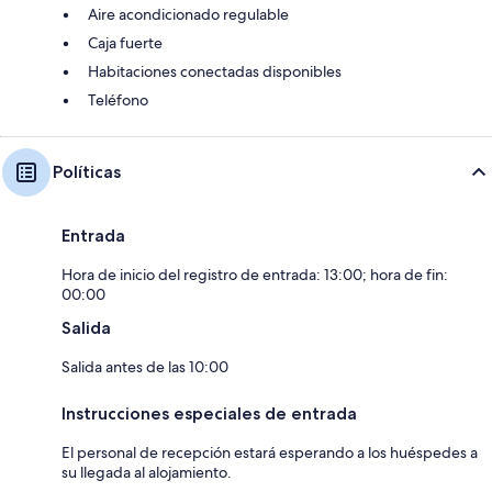
Aire acondicionado regulable
Caja fuerte
Habitaciones conectadas disponibles
Teléfono
Políticas
Entrada
Hora de inicio del registro de entrada: 13:00; hora de fin:
00:00
Salida
Salida antes de las 10:00
Instrucciones especiales de entrada
El personal de recepción estará esperando a los huéspedes a
su llegada al alojamiento.