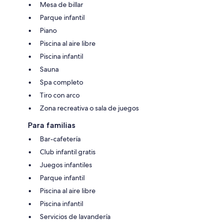
Mesa de billar
Parque infantil
Piano
Piscina al aire libre
Piscina infantil
Sauna
Spa completo
Tiro con arco
Zona recreativa o sala de juegos
Para familias
Bar-cafetería
Club infantil gratis
Juegos infantiles
Parque infantil
Piscina al aire libre
Piscina infantil
Servicios de lavandería