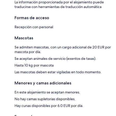
La información proporcionada por el alojamiento puede
traducirse con herramientas de traducción automática
Formas de acceso
Recepción con personal
Mascotas
Se admiten mascotas, con un cargo adicional de 20 EUR por
mascota por día.
Se aceptan animales de servicio (exentos de tasas).
Hasta 10 kg por mascota
Las mascotas deben estar vigiladas en todo momento.
Menores y camas adicionales
En este alojamiento se aceptan menores.
No hay camas supletorias disponibles.
Hay cunas disponibles por 6.0 EUR por día.