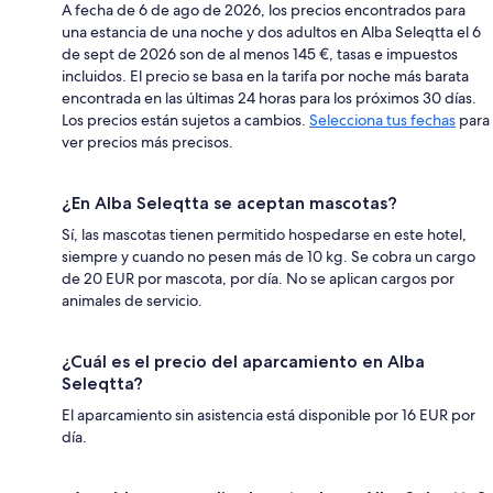
A fecha de 6 de ago de 2026, los precios encontrados para
una estancia de una noche y dos adultos en Alba Seleqtta el 6
de sept de 2026 son de al menos 145 €, tasas e impuestos
incluidos. El precio se basa en la tarifa por noche más barata
encontrada en las últimas 24 horas para los próximos 30 días.
Los precios están sujetos a cambios.
Selecciona tus fechas
para
ver precios más precisos.
¿En Alba Seleqtta se aceptan mascotas?
Sí, las mascotas tienen permitido hospedarse en este hotel,
siempre y cuando no pesen más de 10 kg. Se cobra un cargo
de 20 EUR por mascota, por día. No se aplican cargos por
animales de servicio.
¿Cuál es el precio del aparcamiento en Alba
Seleqtta?
El aparcamiento sin asistencia está disponible por 16 EUR por
día.