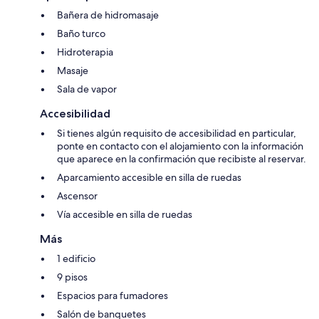
Bañera de hidromasaje
Baño turco
Hidroterapia
Masaje
Sala de vapor
Accesibilidad
Si tienes algún requisito de accesibilidad en particular,
ponte en contacto con el alojamiento con la información
que aparece en la confirmación que recibiste al reservar.
Aparcamiento accesible en silla de ruedas
Ascensor
Vía accesible en silla de ruedas
Más
1 edificio
9 pisos
Espacios para fumadores
Salón de banquetes