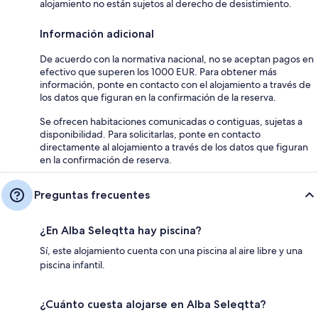
alojamiento no están sujetos al derecho de desistimiento.
Información adicional
De acuerdo con la normativa nacional, no se aceptan pagos en
efectivo que superen los 1000 EUR. Para obtener más
información, ponte en contacto con el alojamiento a través de
los datos que figuran en la confirmación de la reserva.
Se ofrecen habitaciones comunicadas o contiguas, sujetas a
disponibilidad. Para solicitarlas, ponte en contacto
directamente al alojamiento a través de los datos que figuran
en la confirmación de reserva.
Preguntas frecuentes
¿En Alba Seleqtta hay piscina?
Sí, este alojamiento cuenta con una piscina al aire libre y una
piscina infantil.
¿Cuánto cuesta alojarse en Alba Seleqtta?