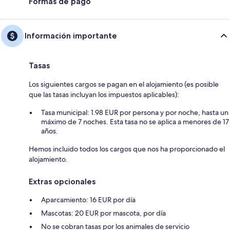
Formas de pago
Información importante
Tasas
Los siguientes cargos se pagan en el alojamiento (es posible
que las tasas incluyan los impuestos aplicables):
Tasa municipal: 1.98 EUR por persona y por noche, hasta un
máximo de 7 noches. Esta tasa no se aplica a menores de 17
años.
Hemos incluido todos los cargos que nos ha proporcionado el
alojamiento.
Extras opcionales
Aparcamiento: 16 EUR por día
Mascotas: 20 EUR por mascota, por día
No se cobran tasas por los animales de servicio