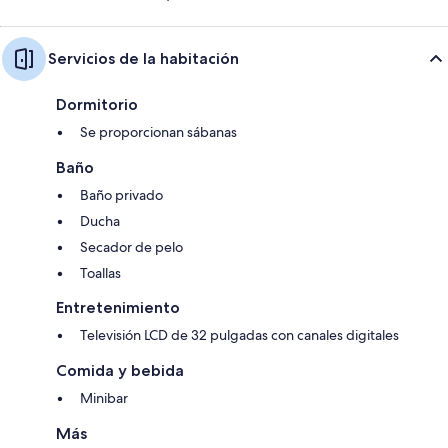
Servicios de la habitación
Dormitorio
Se proporcionan sábanas
Baño
Baño privado
Ducha
Secador de pelo
Toallas
Entretenimiento
Televisión LCD de 32 pulgadas con canales digitales
Comida y bebida
Minibar
Más