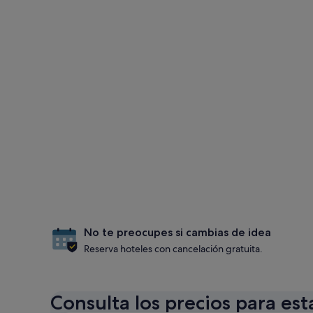
No te preocupes si cambias de idea
Reserva hoteles con cancelación gratuita.
Consulta los precios para est