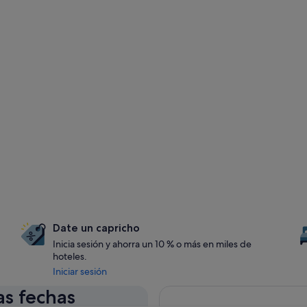
Date un capricho
Inicia sesión y ahorra un 10 % o más en miles de
hoteles.
Iniciar sesión
as fechas