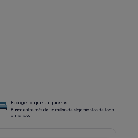
Escoge lo que tú quieras
Busca entre más de un millón de alojamientos de todo
el mundo.