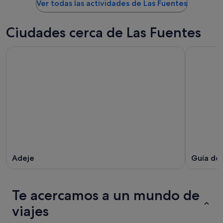
Ver todas las actividades de Las Fuentes
Ciudades cerca de Las Fuentes
Adeje
Guía de 
Te acercamos a un mundo de
viajes