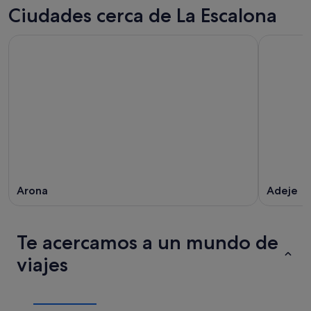
Ciudades cerca de La Escalona
Arona
Adeje
Te acercamos a un mundo de
viajes