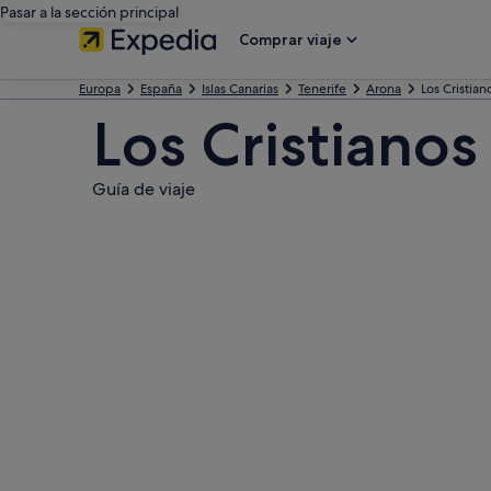
Pasar a la sección principal
Comprar viaje
Europa
España
Islas Canarias
Tenerife
Arona
Los Cristian
Los Cristianos
Guía de viaje