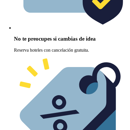
No te preocupes si cambias de idea
Reserva hoteles con cancelación gratuita.