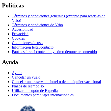
Políticas
Términos y condiciones generales (excepto para reservas de
Vrbo)
Términos y condiciones de Vrbo
Accesibilidad
Privacidad
Cookies
Condiciones de uso
Información legal/contacto
Pautas sobre el contenido y cómo denunciar contenido
Ayuda
Ayuda
Cancelar un vuelo
Cancelar una reserva de hotel o de un alquiler vacacional
Plazos de reembolso
Utilizar un cupón de Expedia
Documentos para viajes internacionales