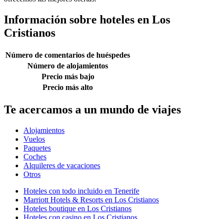
Información sobre hoteles en Los
Cristianos
Número de comentarios de huéspedes
Número de alojamientos
Precio más bajo
Precio más alto
Te acercamos a un mundo de viajes
Alojamientos
Vuelos
Paquetes
Coches
Alquileres de vacaciones
Otros
Hoteles con todo incluido en Tenerife
Marriott Hotels & Resorts en Los Cristianos
Hoteles boutique en Los Cristianos
Hoteles con casino en Los Cristianos