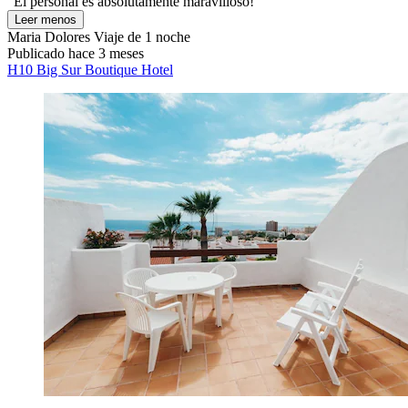
"El personal es absolutamente maravilloso!"
Leer menos
Maria Dolores
Viaje de 1 noche
Publicado hace 3 meses
H10 Big Sur Boutique Hotel