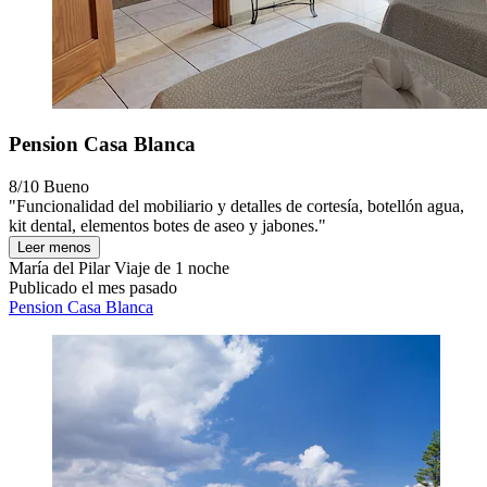
Pension Casa Blanca
8/10
Bueno
"Funcionalidad del mobiliario y detalles de cortesía, botellón agua,
kit dental, elementos botes de aseo y jabones."
Leer menos
María del Pilar
Viaje de 1 noche
Publicado el mes pasado
Pension Casa Blanca