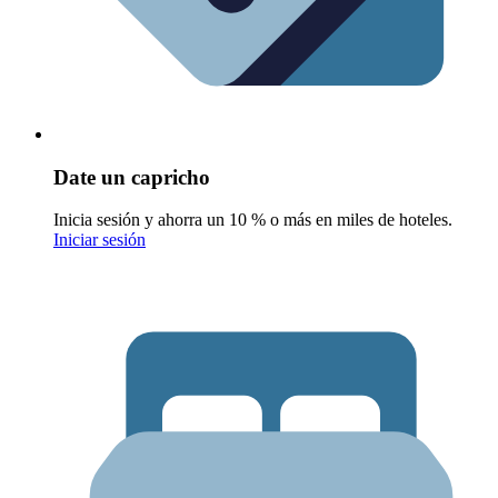
Date un capricho
Inicia sesión y ahorra un 10 % o más en miles de hoteles.
Iniciar sesión