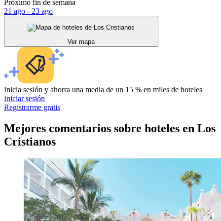
Próximo fin de semana
21 ago - 23 ago
Ver mapa
Inicia sesión y ahorra una media de un 15 % en miles de hoteles
Iniciar sesión
Registrarme gratis
Mejores comentarios sobre hoteles en Los
Cristianos