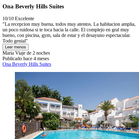
Ona Beverly Hills Suites
10/10
Excelente
"La recepcion muy buena, todos muy atentos. La habitacion amplia,
un poco ruidosa si te toca hacia la calle. El complejo en gral muy
bueno, con piscina, gym, sala de estar y el desayuno espectacular.
Todo genial"
Leer menos
Maria
Viaje de 2 noches
Publicado hace 4 meses
Ona Beverly Hills Suites