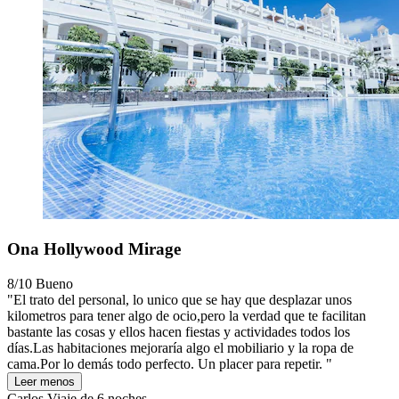
Ona Hollywood Mirage
8/10
Bueno
"El trato del personal, lo unico que se hay que desplazar unos
kilometros para tener algo de ocio,pero la verdad que te facilitan
bastante las cosas y ellos hacen fiestas y actividades todos los
días.Las habitaciones mejoraría algo el mobiliario y la ropa de
cama.Por lo demás todo perfecto. Un placer para repetir. "
Leer menos
Carlos
Viaje de 6 noches