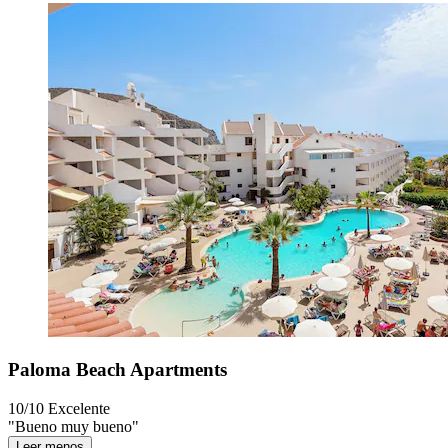
Paloma Beach Apartments
10/10
Excelente
"Bueno muy bueno"
Leer menos