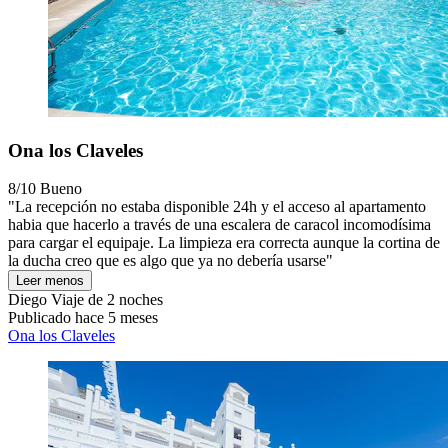
Ona los Claveles
8/10
Bueno
"La recepción no estaba disponible 24h y el acceso al apartamento
habia que hacerlo a través de una escalera de caracol incomodísima
para cargar el equipaje. La limpieza era correcta aunque la cortina de
la ducha creo que es algo que ya no debería usarse"
Leer menos
Diego
Viaje de 2 noches
Publicado hace 5 meses
Ona los Claveles