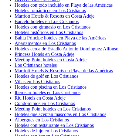
Hoteles con todo incluido en Playa de las Américas
Hoteles románticos en Los Cristianos
Marriott Hotels & Resorts en Costa Adeje
Barcelo hoteles en Los Cristianos
Hoteles con gimnasio en Los Cristianos
Hoteles históricos en Los Cristianos
Bahia Principe hoteles en Playa de las Américas
Apartamentos en Los Cristianos
Hoteles cerca de Estadio Antonio Domínguez Alfonso
Princess Hotels en Costa Adeje
Meeting Point hoteles en Costa Adeje
Los Cristianos hoteles
Marriott Hotels & Resorts en Playa de las Américas
Hoteles de golf en Los Cristianos
Villas en Los Cristianos
Hoteles con piscina en Los Cristianos
Iberostar hoteles en Los Cristianos
Riu Hotels en Costa Adeje
Condominios en Los Cristianos
Meeting Point hoteles en Los Cristianos
Hoteles que aceptan mascotas en Los Cristianos
Albergues en Los Cristianos
Hoteles con restaurante en Los Cristianos
Hoteles de lujo en Los Cristianos