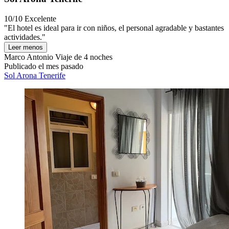
10/10
Excelente
"El hotel es ideal para ir con niños, el personal agradable y bastantes
actividades."
Leer menos
Marco Antonio
Viaje de 4 noches
Publicado el mes pasado
Sol Arona Tenerife