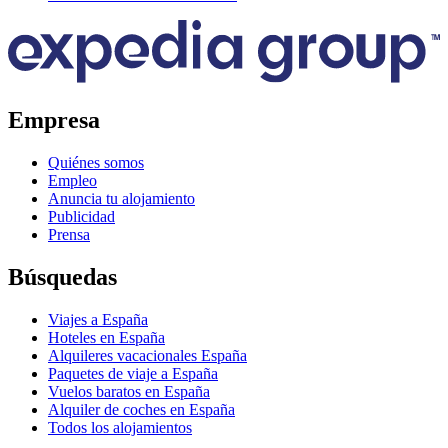
Empresa
Quiénes somos
Empleo
Anuncia tu alojamiento
Publicidad
Prensa
Búsquedas
Viajes a España
Hoteles en España
Alquileres vacacionales España
Paquetes de viaje a España
Vuelos baratos en España
Alquiler de coches en España
Todos los alojamientos