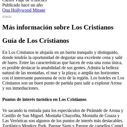
Publicado hace un año
Ona Hollywood Mirage
Más información sobre Los Cristianos
Guía de Los Cristianos
En Los Cristianos te alojarás en un barrio tranquilo y distinguido,
donde tendrás la oportunidad de degustar una excelente cena y salir
de bares. Entre las características que hacen de esta una zona única,
es posible destacar la amabilidad de sus gentes. Admira la belleza
natural de las montañas, el mar y la playa; o amplía tus horizontes
con el interesante panorama de ocio de la región. Los hoteles en Los
Cristianos son un buen punto de partida para salir a explorar Arona
y sus inmediaciones.
Puntos de interés turístico en Los Cristianos
Ve sacando tu entrada para los espectáculos de Pirámide de Arona y
Castillo de San Miguel. Montaña Chayofita, Montaña de Guaza y
Las Verónicas son algunos de los puntos de interés más destacables.
Zoológico Monkey Park, Parque Siam y Parque de camellos Camel