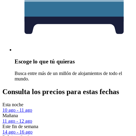
Escoge lo que tú quieras
Busca entre más de un millón de alojamientos de todo el
mundo.
Consulta los precios para estas fechas
Esta noche
10 ago - 11 ago
Mañana
11 ago - 12 ago
Este fin de semana
14 ago - 16 ago