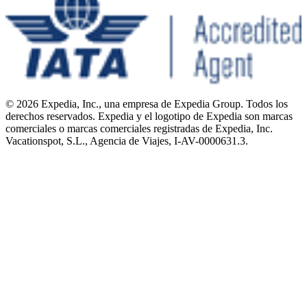
© 2026 Expedia, Inc., una empresa de Expedia Group. Todos los
derechos reservados. Expedia y el logotipo de Expedia son marcas
comerciales o marcas comerciales registradas de Expedia, Inc.
Vacationspot, S.L., Agencia de Viajes, I-AV-0000631.3.