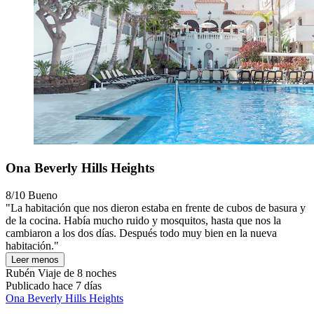
Ona Beverly Hills Heights
8/10
Bueno
"La habitación que nos dieron estaba en frente de cubos de basura y
de la cocina. Había mucho ruido y mosquitos, hasta que nos la
cambiaron a los dos días. Después todo muy bien en la nueva
habitación."
Leer menos
Rubén
Viaje de 8 noches
Publicado hace 7 días
Ona Beverly Hills Heights