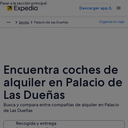
Pasar a la sección principal
Descargar app
Organiza tu viaje
Sevilla
Palacio de Las Dueñas
Encuentra coches de
alquiler en Palacio de
Las Dueñas
Busca y compara entre compañías de alquiler en Palacio
de Las Dueñas
Recogida y entrega