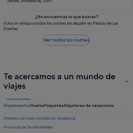
Sevilla, (Andalucía), ESP)
¿No encuentras lo que buscas?
Echa un vistazo a todos los coches de alquiler en Palacio de Las
Dueñas
Ver todos los coches
Te acercamos a un mundo de
viajes
Alojamientos
Vuelos
Paquetes
Alquileres de vacaciones
Hoteles con todo incluido en Andalucía
Provincia de Sevilla hoteles