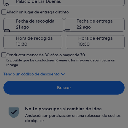
Palacio de Las Dueñas
Recogida y entrega
Añadir un lugar de entrega distinto
Fecha de recogida
Fecha de entrega
21 ago
22 ago
Hora de recogida
Hora de entrega
Conductor menor de 30 años o mayor de 70
Es posible que los conductores jóvenes o los mayores deban pagar un
recargo.
Tengo un código de descuento
Buscar
No te preocupes si cambias de idea
Anulación sin penalización en una selección de coches
de alquiler