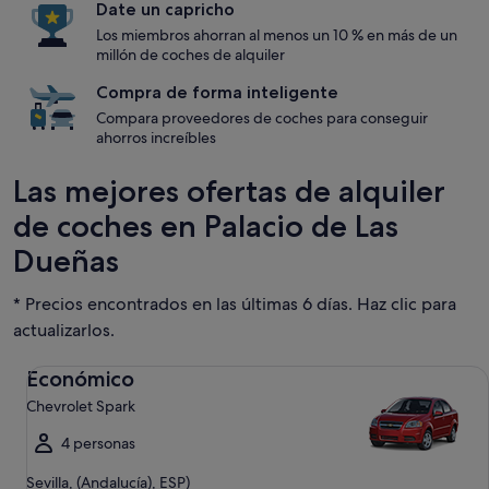
Date un capricho
Los miembros ahorran al menos un 10 % en más de un
millón de coches de alquiler
Compra de forma inteligente
Compara proveedores de coches para conseguir
ahorros increíbles
Las mejores ofertas de alquiler
de coches en Palacio de Las
Dueñas
* Precios encontrados en las últimas 6 días. Haz clic para
actualizarlos.
Económico Chevrolet Spark
Económico
Chevrolet Spark
4 personas
Sevilla, (Andalucía), ESP)