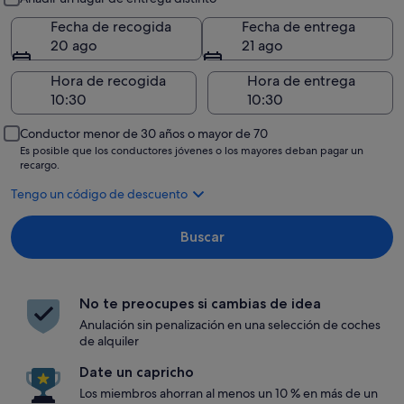
Fecha de recogida
Fecha de entrega
20 ago
21 ago
Hora de recogida
Hora de entrega
Conductor menor de 30 años o mayor de 70
Es posible que los conductores jóvenes o los mayores deban pagar un
recargo.
Tengo un código de descuento
Buscar
No te preocupes si cambias de idea
Anulación sin penalización en una selección de coches
de alquiler
Date un capricho
Los miembros ahorran al menos un 10 % en más de un