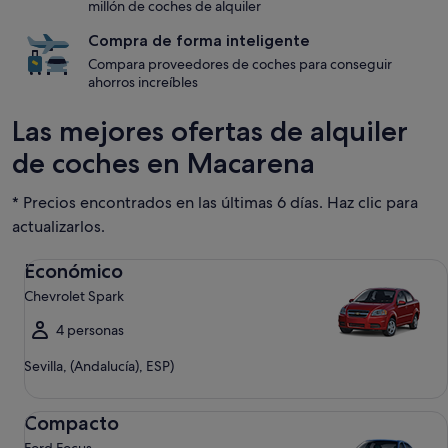
millón de coches de alquiler
Compra de forma inteligente
Compara proveedores de coches para conseguir
ahorros increíbles
Las mejores ofertas de alquiler
de coches en Macarena
* Precios encontrados en las últimas 6 días. Haz clic para
actualizarlos.
Económico Chevrolet Spark
Económico
Chevrolet Spark
4 personas
Sevilla, (Andalucía), ESP)
Compacto Ford Focus
Compacto