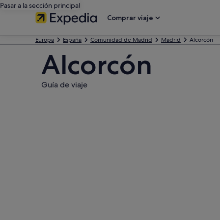
Pasar a la sección principal
Comprar viaje
Europa
España
Comunidad de Madrid
Madrid
Alcorcón
Alcorcón
Guía de viaje