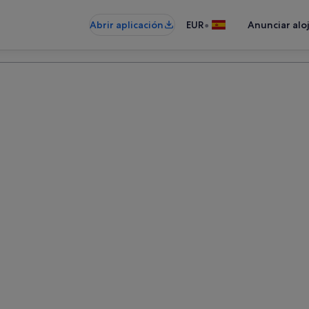
•
Abrir aplicación
EUR
Anunciar alo