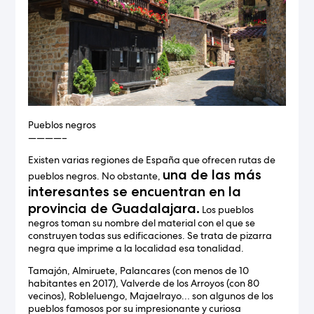
Pueblos negros
————–
Existen varias regiones de España que ofrecen rutas de
una de las más
pueblos negros. No obstante,
interesantes se encuentran en la
provincia de Guadalajara.
Los pueblos
negros toman su nombre del material con el que se
construyen todas sus edificaciones. Se trata de pizarra
negra que imprime a la localidad esa tonalidad.
Tamajón, Almiruete, Palancares (con menos de 10
habitantes en 2017), Valverde de los Arroyos (con 80
vecinos), Robleluengo, Majaelrayo… son algunos de los
pueblos famosos por su impresionante y curiosa