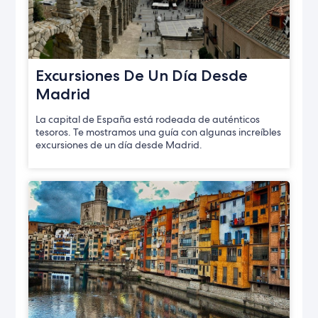
Excursiones De Un Día Desde
Madrid
La capital de España está rodeada de auténticos
tesoros. Te mostramos una guía con algunas increíbles
excursiones de un día desde Madrid.