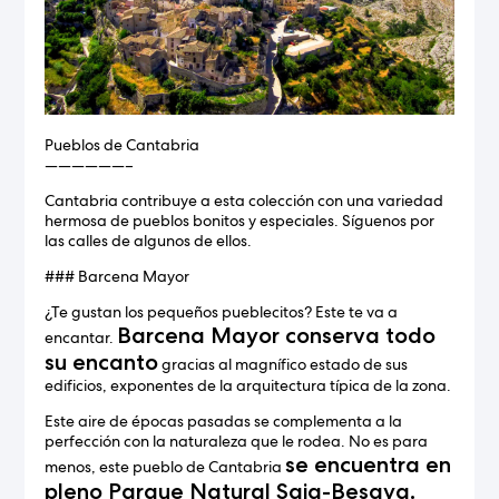
Pueblos de Cantabria
——————–
Cantabria contribuye a esta colección con una variedad
hermosa de pueblos bonitos y especiales. Síguenos por
las calles de algunos de ellos.
### Barcena Mayor
¿Te gustan los pequeños pueblecitos? Este te va a
Barcena Mayor conserva todo
encantar.
su encanto
gracias al magnífico estado de sus
edificios, exponentes de la arquitectura típica de la zona.
Este aire de épocas pasadas se complementa a la
perfección con la naturaleza que le rodea. No es para
se encuentra en
menos, este pueblo de Cantabria
pleno Parque Natural Saja-Besaya.