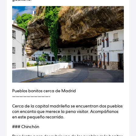
Pueblos bonitos cerca de Madrid
——————————-
Cerca de la capital madrileña se encuentran dos pueblos
con encanto que merece la pena visitar. Acompáñanos
en este pequeño recorrido.
### Chinchón