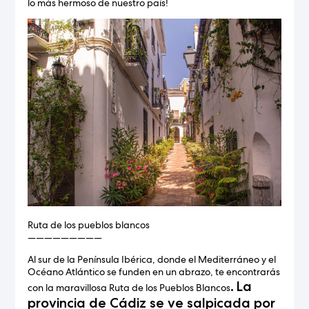
lo más hermoso de nuestro país!
Ruta de los pueblos blancos
—————————
Al sur de la Península Ibérica, donde el Mediterráneo y el
Océano Atlántico se funden en un abrazo, te encontrarás
.
La
con la maravillosa Ruta de los Pueblos Blancos
provincia de Cádiz se ve salpicada por