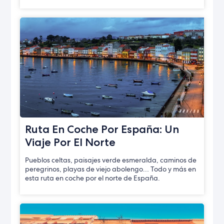
Ruta En Coche Por España: Un
Viaje Por El Norte
Pueblos celtas, paisajes verde esmeralda, caminos de
peregrinos, playas de viejo abolengo… Todo y más en
esta ruta en coche por el norte de España.