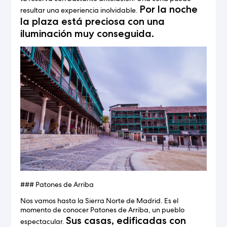
Por la noche
resultar una experiencia inolvidable.
la plaza está preciosa con una
iluminación muy conseguida.
### Patones de Arriba
Nos vamos hasta la Sierra Norte de Madrid. Es el
momento de conocer Patones de Arriba, un pueblo
Sus casas, edificadas con
espectacular.