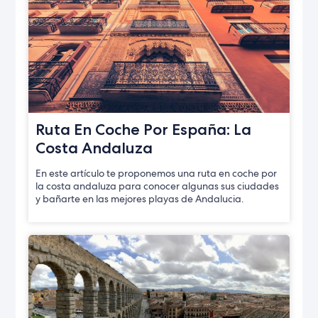
Ruta En Coche Por España: La
Costa Andaluza
En este artículo te proponemos una ruta en coche por
la costa andaluza para conocer algunas sus ciudades
y bañarte en las mejores playas de Andalucia.