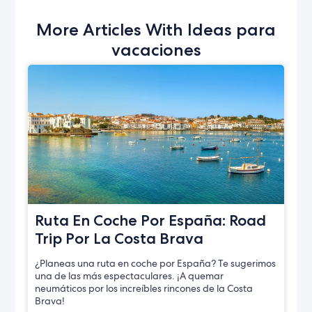
More Articles With Ideas para
vacaciones
Ruta En Coche Por España: Road
Trip Por La Costa Brava
¿Planeas una ruta en coche por España? Te sugerimos
una de las más espectaculares. ¡A quemar
neumáticos por los increíbles rincones de la Costa
Brava!