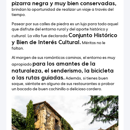
pizarra negra y muy bien conservadas,
brindan la oportunidad de realizar un viaje a través del
tiempo.
Pasear por sus calles de piedra es un lujo para todo aquel
que disfrute del entorno rural y del aporte histórico y
Conjunto Histórico
cultural. La villa fue declarada
y Bien de Interés Cultural.
Méritos no le
faltan.
Al margen de sus románticos caminos, el entorno es muy
para los amantes de la
apropiado
naturaleza, el senderismo, la bicicleta
o las rutas guiadas.
Además, si tienes buen
saque, siéntate en alguno de sus restaurantes a probar
un bocado de buen cochinillo o delicioso cordero.