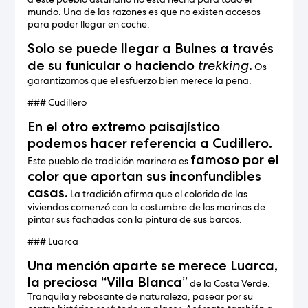
mundo. Una de las razones es que no existen accesos
para poder llegar en coche.
Solo se puede llegar a Bulnes a través
trekking
de su funicular o haciendo
.
Os
garantizamos que el esfuerzo bien merece la pena.
### Cudillero
En el otro extremo paisajístico
podemos hacer referencia a Cudillero.
famoso por el
Este pueblo de tradición marinera es
color que aportan sus inconfundibles
casas.
La tradición afirma que el colorido de las
viviendas comenzó con la costumbre de los marinos de
pintar sus fachadas con la pintura de sus barcos.
### Luarca
Una mención aparte se merece Luarca,
la preciosa “Villa Blanca”
de la Costa Verde.
Tranquila y rebosante de naturaleza, pasear por su