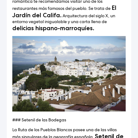
romántica te recomendamos visitar uno de los
El
restaurantes más famosos del pueblo. Se trata de
Jardín del Califa.
Arquitectura del siglo X, un
entorno vegetal inigualable y una carta llena de
delicias hispano-marroquíes.
### Setenil de las Bodegas
La Ruta de los Pueblos Blancos posee una de las villas
Setenil de
más singulares de la geografía española.