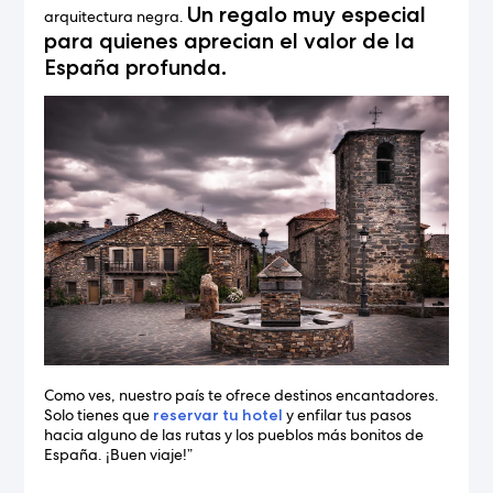
Un regalo muy especial
arquitectura negra.
para quienes aprecian el valor de la
España profunda.
Como ves, nuestro país te ofrece destinos encantadores.
Solo tienes que
reservar tu hotel
y enfilar tus pasos
hacia alguno de las rutas y los pueblos más bonitos de
España. ¡Buen viaje!”