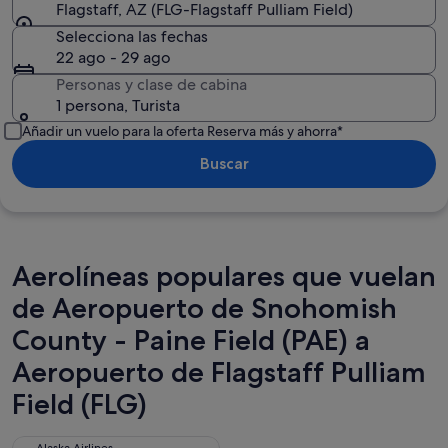
Flagstaff, AZ (FLG-Flagstaff Pulliam Field)
Selecciona las fechas
22 ago - 29 ago
Personas y clase de cabina
1 persona, Turista
Añadir un vuelo para la oferta Reserva más y ahorra*
Buscar
Aerolíneas populares que vuelan
de Aeropuerto de Snohomish
County - Paine Field (PAE) a
Aeropuerto de Flagstaff Pulliam
Field (FLG)
Alaska Airlines