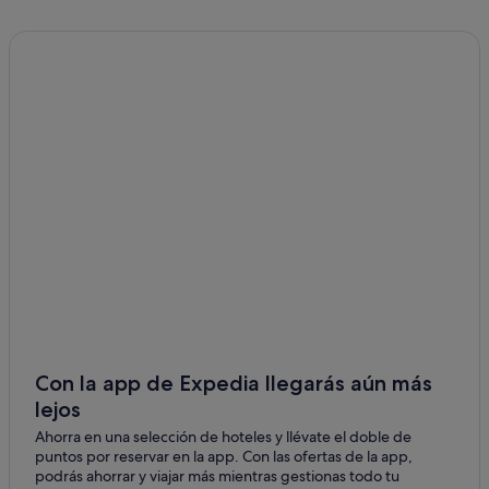
Con la app de Expedia llegarás aún más
lejos
Ahorra en una selección de hoteles y llévate el doble de
puntos por reservar en la app. Con las ofertas de la app,
podrás ahorrar y viajar más mientras gestionas todo tu