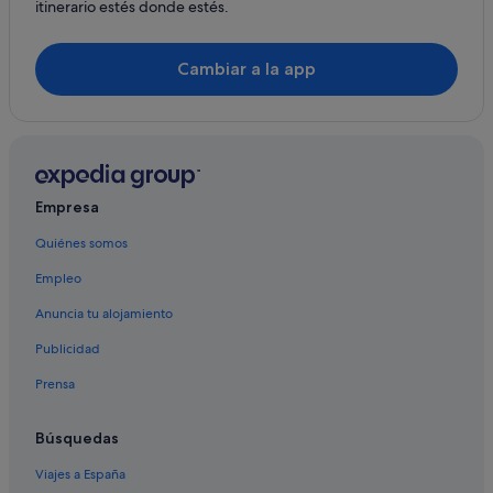
itinerario estés donde estés.
Cambiar a la app
Empresa
Quiénes somos
Empleo
Anuncia tu alojamiento
Publicidad
Prensa
Búsquedas
Viajes a España