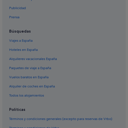
Publicidad
Prensa
Búsquedas
Viajes a España
Hoteles en España
Alquileres vacacionales España
Paquetes de viaje a España
Vuelos baratos en España
Alquiler de coches en España
Todos los alojamientos
Políticas
Términos y condiciones generales (excepto para reservas de Vrbo)