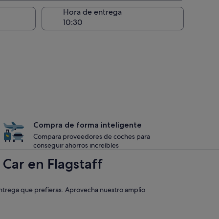
recogida
Hora de entrega
Compra de forma inteligente
Compara proveedores de coches para
conseguir ahorros increíbles
 Car en Flagstaff
 entrega que prefieras. Aprovecha nuestro amplio