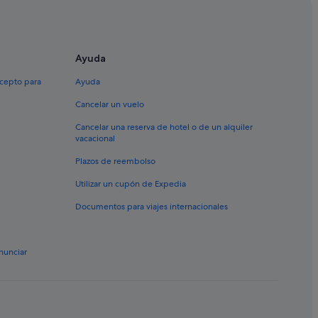
Ayuda
xcepto para
Ayuda
Cancelar un vuelo
Cancelar una reserva de hotel o de un alquiler
vacacional
Plazos de reembolso
Utilizar un cupón de Expedia
Documentos para viajes internacionales
nunciar