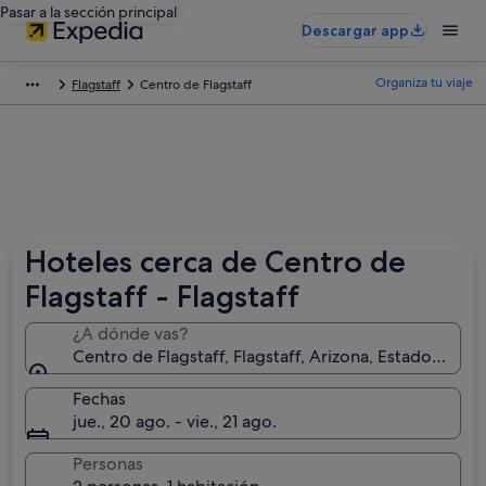
Pasar a la sección principal
Descargar app
Organiza tu viaje
Flagstaff
Centro de Flagstaff
Hoteles cerca de Centro de
Flagstaff - Flagstaff
¿A dónde vas?
Centro de Flagstaff, Flagstaff, Arizona, Estados Unid
Fechas
jue., 20 ago. - vie., 21 ago.
Personas