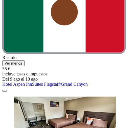
Ricardo
Ver menos
55 €
incluye tasas e impuestos
Del 9 ago al 10 ago
Hotel Aspen InnSuites Flagstaff/Grand Canyon