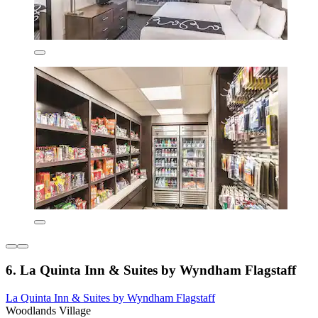
6. La Quinta Inn & Suites by Wyndham Flagstaff
La Quinta Inn & Suites by Wyndham Flagstaff
Woodlands Village