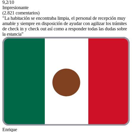
9,2/10
Impresionante
(2.821 comentarios)
"La habitación se encontraba limpia, el personal de recepción muy
amable y siempre en disposición de ayudar con agilizar los trámites
de check in y check out así como a responder todas las dudas sobre
la estancia"
Enrique