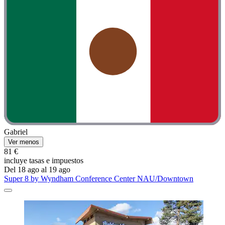
Gabriel
Ver menos
81 €
incluye tasas e impuestos
Del 18 ago al 19 ago
Super 8 by Wyndham Conference Center NAU/Downtown