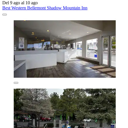
Del 9 ago al 10 ago
Best Western Bellemont Shadow Mountain Inn