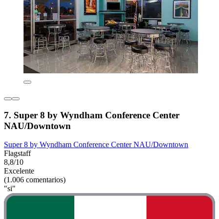
7. Super 8 by Wyndham Conference Center
NAU/Downtown
Super 8 by Wyndham Conference Center NAU/Downtown
Flagstaff
8,8/10
Excelente
(1.006 comentarios)
"si"