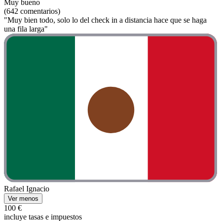
Muy bueno
(642 comentarios)
"Muy bien todo, solo lo del check in a distancia hace que se haga
una fila larga"
Rafael Ignacio
Ver menos
100 €
incluye tasas e impuestos