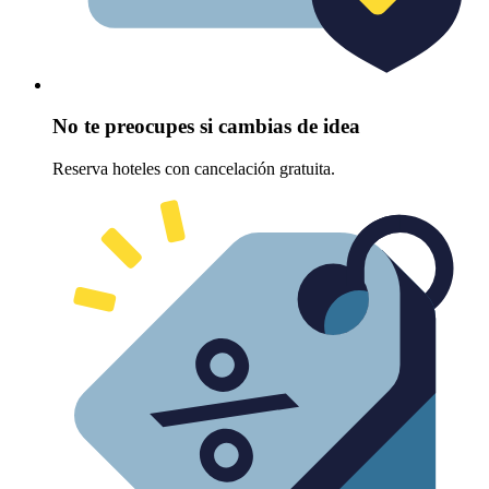
No te preocupes si cambias de idea
Reserva hoteles con cancelación gratuita.