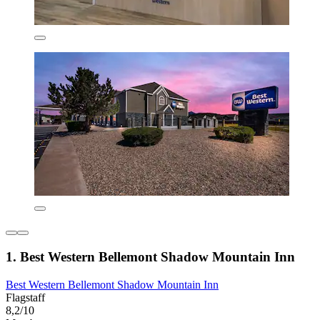
1. Best Western Bellemont Shadow Mountain Inn
Best Western Bellemont Shadow Mountain Inn
Flagstaff
8,2/10