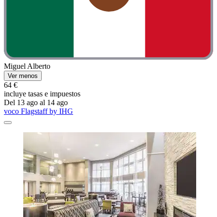
Miguel Alberto
Ver menos
64 €
incluye tasas e impuestos
Del 13 ago al 14 ago
voco Flagstaff by IHG