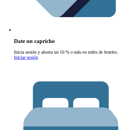
Date un capricho
Inicia sesión y ahorra un 10 % o más en miles de hoteles.
Iniciar sesión