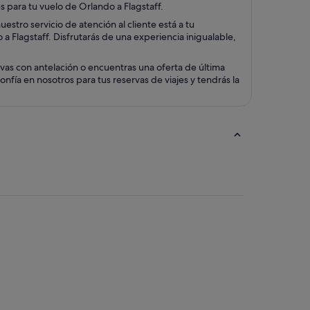
s para tu vuelo de Orlando a Flagstaff.
stro servicio de atención al cliente está a tu
 a Flagstaff. Disfrutarás de una experiencia inigualable,
vas con antelación o encuentras una oferta de última
fía en nosotros para tus reservas de viajes y tendrás la