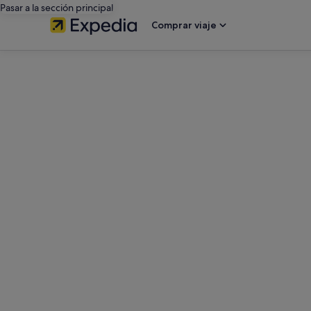
Pasar a la sección principal
Comprar viaje