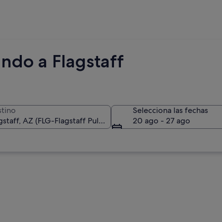
ndo a Flagstaff
tino
Selecciona las fechas
20 ago - 27 ago