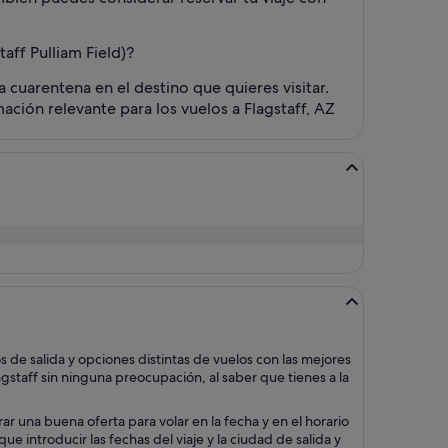
aff Pulliam Field)?
 cuarentena en el destino que quieres visitar.
ación relevante para los vuelos a Flagstaff, AZ
de salida y opciones distintas de vuelos con las mejores
gstaff sin ninguna preocupación, al saber que tienes a la
r una buena oferta para volar en la fecha y en el horario
 introducir las fechas del viaje y la ciudad de salida y