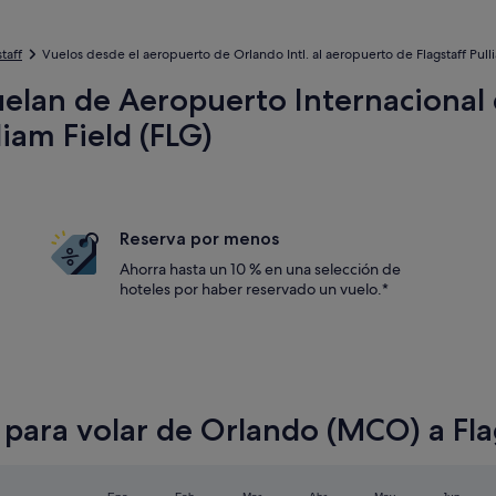
taff
Vuelos desde el aeropuerto de Orlando Intl. al aeropuerto de Flagstaff Pull
uelan de Aeropuerto Internacional
iam Field (FLG)
Reserva por menos
Ahorra hasta un 10 % en una selección de
hoteles por haber reservado un vuelo.*
para volar de Orlando (MCO) a Fla