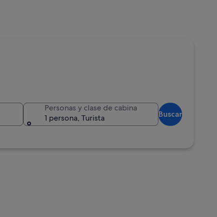
Personas y clase de cabina
Buscar
1 persona, Turista