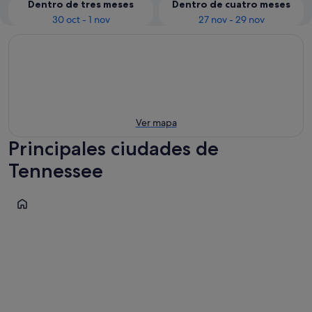
Dentro de tres meses
Dentro de cuatro meses
30 oct - 1 nov
27 nov - 29 nov
Ver mapa
Principales ciudades de
Tennessee
Nashville