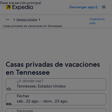
Pasar a la sección principal
Descargar app
Organiza tu
Estados Unidos
viaje
Casas privadas de vacaciones en Tennessee
Casas privadas de vacaciones
en Tennessee
¿A dónde vas?
Tennessee, Estados Unidos
Fechas
sáb., 22 ago. - dom., 23 ago.
Personas