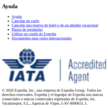
Ayuda
Ayuda
Cancelar un vuelo
Cancelar una reserva de hotel o de un alquiler vacacional
Plazos de reembolso
Utilizar un cupón de Expedia
Documentos para viajes internacionales
© 2026 Expedia, Inc., una empresa de Expedia Group. Todos los
derechos reservados. Expedia y el logotipo de Expedia son marcas
comerciales o marcas comerciales registradas de Expedia, Inc.
Vacationspot, S.L., Agencia de Viajes, I-AV-0000631.3.