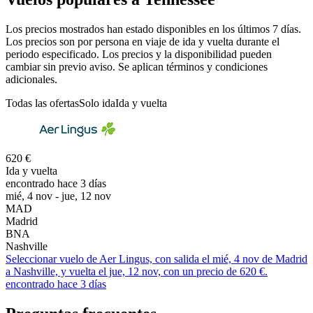
Los precios mostrados han estado disponibles en los últimos 7 días.
Los precios son por persona en viaje de ida y vuelta durante el
periodo especificado. Los precios y la disponibilidad pueden
cambiar sin previo aviso. Se aplican términos y condiciones
adicionales.
Todas las ofertas
Solo ida
Ida y vuelta
620 €
Ida y vuelta
encontrado hace 3 días
mié, 4 nov - jue, 12 nov
MAD
Madrid
BNA
Nashville
Seleccionar vuelo de Aer Lingus, con salida el mié, 4 nov de Madrid
a Nashville, y vuelta el jue, 12 nov, con un precio de 620 €.
encontrado hace 3 días