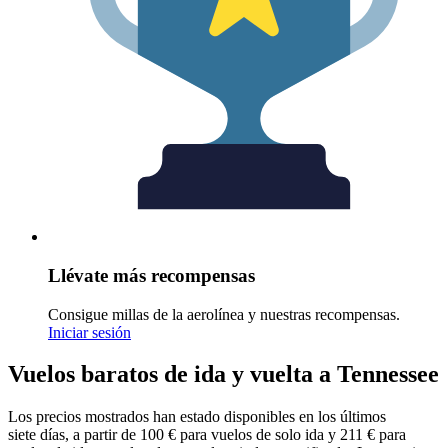
Llévate más recompensas
Consigue millas de la aerolínea y nuestras recompensas.
Iniciar sesión
Vuelos baratos de ida y vuelta a Tennessee
Los precios mostrados han estado disponibles en los últimos
siete días, a partir de 100 € para vuelos de solo ida y 211 € para