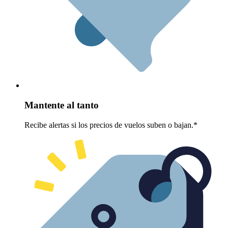
Mantente al tanto
Recibe alertas si los precios de vuelos suben o bajan.*