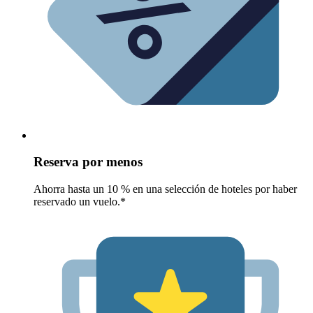
Reserva por menos
Ahorra hasta un 10 % en una selección de hoteles por haber
reservado un vuelo.*