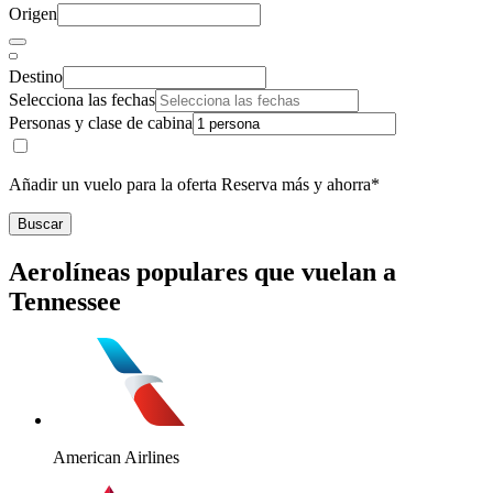
Origen
Destino
Selecciona las fechas
Personas y clase de cabina
Añadir un vuelo para la oferta Reserva más y ahorra*
Buscar
Aerolíneas populares que vuelan a
Tennessee
American Airlines