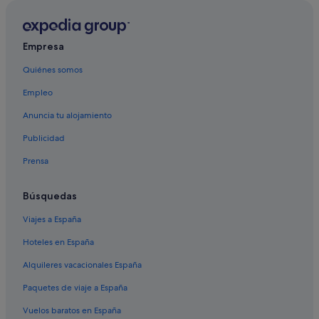
Empresa
Quiénes somos
Empleo
Anuncia tu alojamiento
Publicidad
Prensa
Búsquedas
Viajes a España
Hoteles en España
Alquileres vacacionales España
Paquetes de viaje a España
Vuelos baratos en España