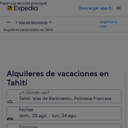
Pasar a la sección principal
Descargar app
Organiza tu
Islas de Barlovento
viaje
Alquileres vacacionales en Tahití
Alquileres de vacaciones en
Tahití
¿A dónde vas?
Tahití, Islas de Barlovento, Polinesia Francesa
Fechas
dom., 23 ago. - lun., 24 ago.
Personas