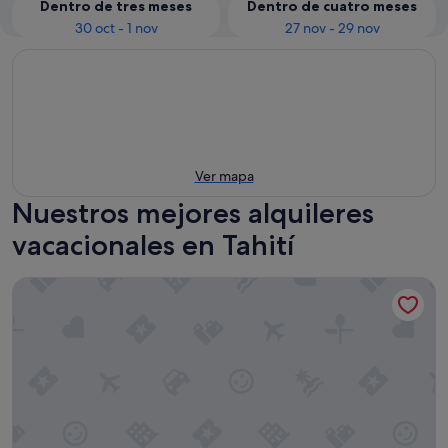
Dentro de tres meses
Dentro de cuatro meses
30 oct - 1 nov
27 nov - 29 nov
Ver mapa
Nuestros mejores alquileres
vacacionales en Tahití
SUITE by Chalet de Tahiti