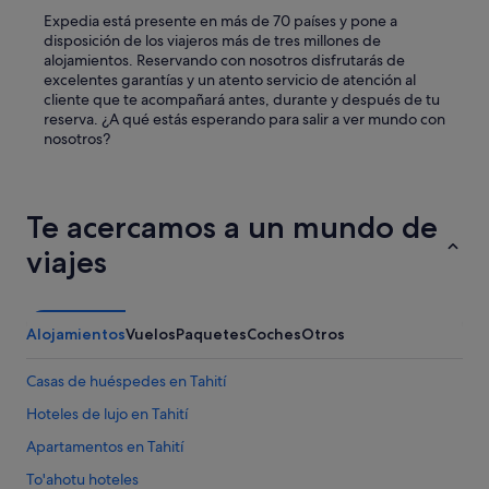
Expedia está presente en más de 70 países y pone a
disposición de los viajeros más de tres millones de
alojamientos. Reservando con nosotros disfrutarás de
excelentes garantías y un atento servicio de atención al
cliente que te acompañará antes, durante y después de tu
reserva. ¿A qué estás esperando para salir a ver mundo con
nosotros?
Te acercamos a un mundo de
viajes
Alojamientos
Vuelos
Paquetes
Coches
Otros
Casas de huéspedes en Tahití
Hoteles de lujo en Tahití
Apartamentos en Tahití
To'ahotu hoteles