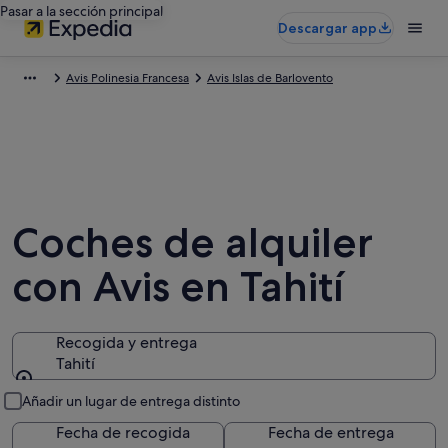
Pasar a la sección principal
Descargar app
Avis Polinesia Francesa
Avis Islas de Barlovento
Coches de alquiler
con Avis en Tahití
Recogida y entrega
Tahití
Recogida y entrega
Añadir un lugar de entrega distinto
Fecha de recogida
Fecha de entrega