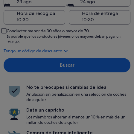
23 ago
24 ago
Hora de recogida
Hora de entrega
Conductor menor de 30 años o mayor de 70
Es posible que los conductores jóvenes o los mayores deban pagar un
recargo.
Tengo un código de descuento
Buscar
No te preocupes si cambias de idea
Anulación sin penalización en una selección de coches
de alquiler
Date un capricho
Los miembros ahorran al menos un 10 % en más de un
millón de coches de alquiler
Compra de forma inteligente