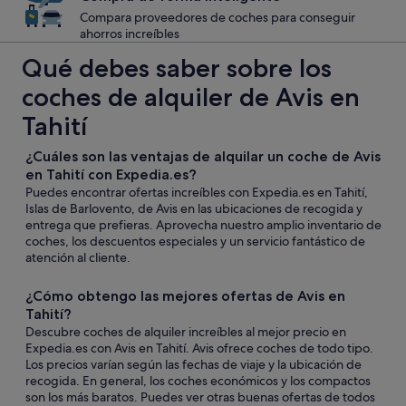
Compara proveedores de coches para conseguir
ahorros increíbles
Qué debes saber sobre los
coches de alquiler de Avis en
Tahití
¿Cuáles son las ventajas de alquilar un coche de Avis
en Tahití con Expedia.es?
Puedes encontrar ofertas increíbles con Expedia.es en Tahití,
Islas de Barlovento, de Avis en las ubicaciones de recogida y
entrega que prefieras. Aprovecha nuestro amplio inventario de
coches, los descuentos especiales y un servicio fantástico de
atención al cliente.
¿Cómo obtengo las mejores ofertas de Avis en
Tahití?
Descubre coches de alquiler increíbles al mejor precio en
Expedia.es con Avis en Tahití. Avis ofrece coches de todo tipo.
Los precios varían según las fechas de viaje y la ubicación de
recogida. En general, los coches económicos y los compactos
son los más baratos. Puedes ver otras buenas ofertas de todos