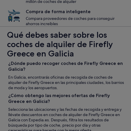
millón de coches de alquiler
Compra de forma inteligente
Compara proveedores de coches para conseguir
ahorros increíbles
Qué debes saber sobre los
coches de alquiler de Firefly
Greece en Galicia
¿Dónde puedo recoger coches de Firefly Greece en
Galicia?
En Galicia, encontrarás oficinas de recogida de coches de
alquiler de Firefly Greece en las principales ciudades, los barrios
de moda y los aeropuertos.
¿Cómo obtengo las mejores ofertas de Firefly
Greece en Galicia?
Selecciona las ubicaciones y las fechas de recogida y entrega y
llévate descuentos en coches de alquiler de Firefly Greece en
Galicia con Expedia.es. Después, filtra los resultados de
búsqueda por tipo de coche, precio por día y otras
caracerísticas para hacerte con la mejor oferta.