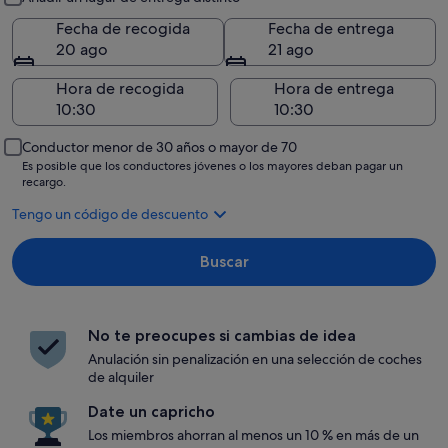
Fecha de recogida
Fecha de entrega
20 ago
21 ago
Hora de recogida
Hora de entrega
Conductor menor de 30 años o mayor de 70
Es posible que los conductores jóvenes o los mayores deban pagar un
recargo.
Tengo un código de descuento
Buscar
No te preocupes si cambias de idea
Anulación sin penalización en una selección de coches
de alquiler
Date un capricho
Los miembros ahorran al menos un 10 % en más de un