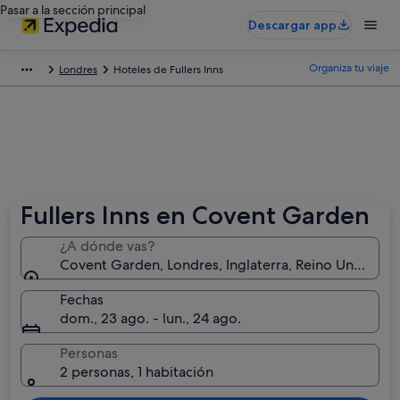
Pasar a la sección principal
Descargar app
Organiza tu viaje
Londres
Hoteles de Fullers Inns
Fullers Inns en Covent Garden
¿A dónde vas?
Covent Garden, Londres, Inglaterra, Reino Unido
Fechas
dom., 23 ago. - lun., 24 ago.
Personas
2 personas, 1 habitación