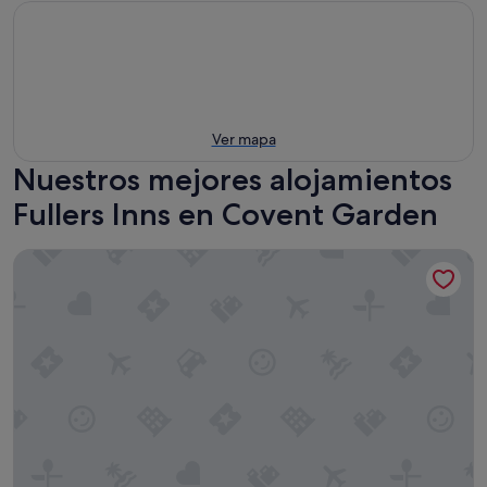
Ver mapa
Nuestros mejores alojamientos
Fullers Inns en Covent Garden
The Fox & Goose Hotel