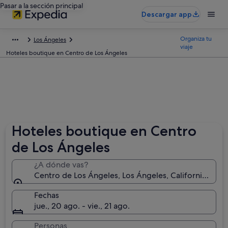
Pasar a la sección principal
Descargar app
Organiza tu
Los Ángeles
viaje
Hoteles boutique en Centro de Los Ángeles
Hoteles boutique en Centro
de Los Ángeles
¿A dónde vas?
Centro de Los Ángeles, Los Ángeles, California, Est
Fechas
jue., 20 ago. - vie., 21 ago.
Personas