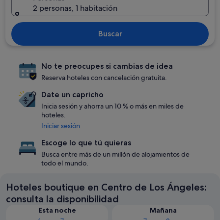
2 personas, 1 habitación
Buscar
No te preocupes si cambias de idea
Reserva hoteles con cancelación gratuita.
Date un capricho
Inicia sesión y ahorra un 10 % o más en miles de
hoteles.
Iniciar sesión
Escoge lo que tú quieras
Busca entre más de un millón de alojamientos de
todo el mundo.
Hoteles boutique en Centro de Los Ángeles:
consulta la disponibilidad
Esta noche
Mañana