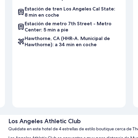
Estación de tren Los Angeles Cal State:
8 min en coche
Estación de metro 7th Street - Metro
Center: 5 min a pie
Hawthorne, CA (HHR-A. Municipal de
Hawthorne): a 34 min en coche
Los Angeles Athletic Club
Quédate en este hotel de 4 estrellas de estilo boutique cerca de T