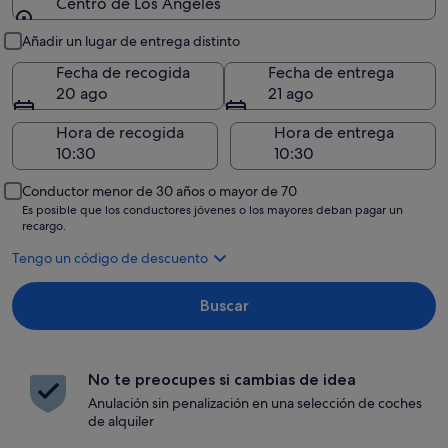
Centro de Los Ángeles
Recogida y entrega
Añadir un lugar de entrega distinto
Fecha de recogida
Fecha de entrega
20 ago
21 ago
Hora de recogida
Hora de entrega
Conductor menor de 30 años o mayor de 70
Es posible que los conductores jóvenes o los mayores deban pagar un
recargo.
Tengo un código de descuento
Buscar
No te preocupes si cambias de idea
Anulación sin penalización en una selección de coches
de alquiler