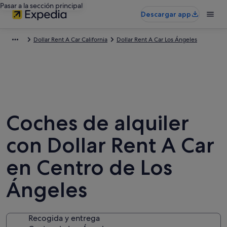
Pasar a la sección principal
Descargar app
Dollar Rent A Car California
Dollar Rent A Car Los Ángeles
Coches de alquiler
con Dollar Rent A Car
en Centro de Los
Ángeles
Recogida y entrega