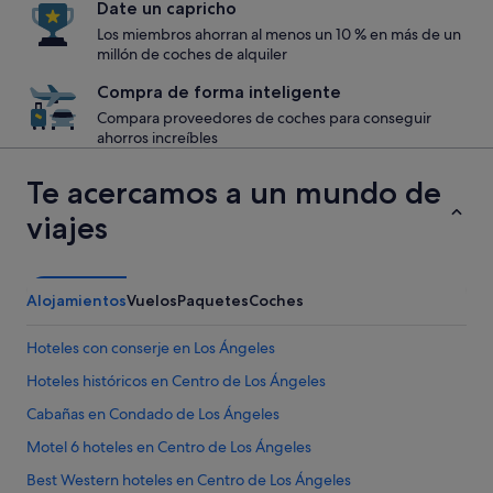
Date un capricho
Los miembros ahorran al menos un 10 % en más de un
millón de coches de alquiler
Compra de forma inteligente
Compara proveedores de coches para conseguir
ahorros increíbles
Te acercamos a un mundo de
viajes
Alojamientos
Vuelos
Paquetes
Coches
Hoteles con conserje en Los Ángeles
Hoteles históricos en Centro de Los Ángeles
Cabañas en Condado de Los Ángeles
Motel 6 hoteles en Centro de Los Ángeles
Best Western hoteles en Centro de Los Ángeles