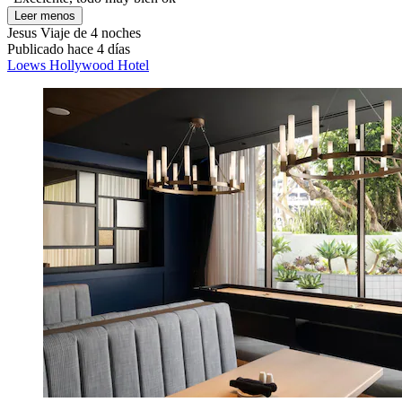
Leer menos
Jesus
Viaje de 4 noches
Publicado hace 4 días
Loews Hollywood Hotel