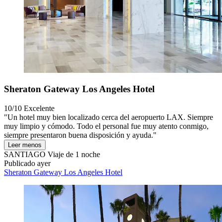
Sheraton Gateway Los Angeles Hotel
10/10
Excelente
"Un hotel muy bien localizado cerca del aeropuerto LAX. Siempre
muy limpio y cómodo. Todo el personal fue muy atento conmigo,
siempre presentaron buena disposición y ayuda."
Leer menos
SANTIAGO
Viaje de 1 noche
Publicado ayer
Sheraton Gateway Los Angeles Hotel