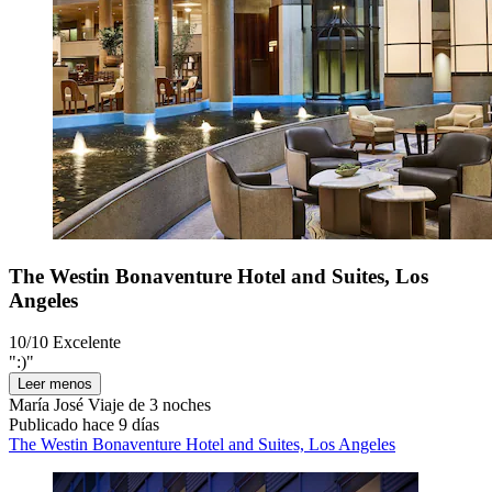
The Westin Bonaventure Hotel and Suites, Los
Angeles
10/10
Excelente
":)"
Leer menos
María José
Viaje de 3 noches
Publicado hace 9 días
The Westin Bonaventure Hotel and Suites, Los Angeles