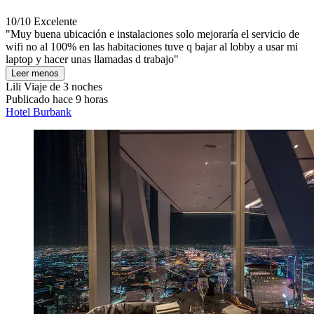
10/10
Excelente
"Muy buena ubicación e instalaciones solo mejoraría el servicio de
wifi no al 100% en las habitaciones tuve q bajar al lobby a usar mi
laptop y hacer unas llamadas d trabajo"
Leer menos
Lili
Viaje de 3 noches
Publicado hace 9 horas
Hotel Burbank