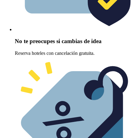
No te preocupes si cambias de idea
Reserva hoteles con cancelación gratuita.