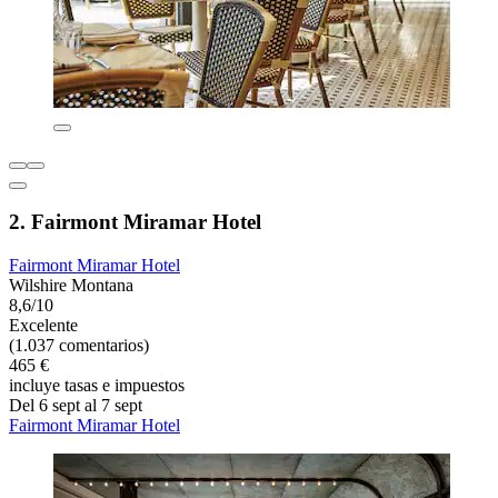
2. Fairmont Miramar Hotel
Fairmont Miramar Hotel
Wilshire Montana
8,6/10
Excelente
(1.037 comentarios)
465 €
incluye tasas e impuestos
Del 6 sept al 7 sept
Fairmont Miramar Hotel