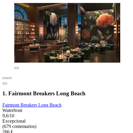
1. Fairmont Breakers Long Beach
Fairmont Breakers Long Beach
Waterfront
9,6/10
Excepcional
(679 comentarios)
266 €