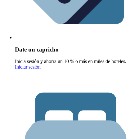
Date un capricho
Inicia sesión y ahorra un 10 % o más en miles de hoteles.
Iniciar sesión