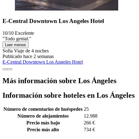
E-Central Downtown Los Angeles Hotel
10/10
Excelente
"Todo genial."
Leer menos
Sofia
Viaje de 4 noches
Publicado hace 2 semanas
E-Central Downtown Los Angeles Hotel
Más información sobre Los Ángeles
Información sobre hoteles en Los Ángeles
Número de comentarios de huéspedes
25
Número de alojamientos
12.988
Precio más bajo
266 €
Precio más alto
734 €