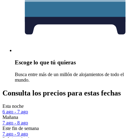
Escoge lo que tú quieras
Busca entre más de un millón de alojamientos de todo el
mundo.
Consulta los precios para estas fechas
Esta noche
6 ago - 7 ago
Mañana
7 ago - 8 ago
Este fin de semana
7 ago - 9 ago