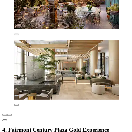
4. Fairmont Century Plaza Gold Experience