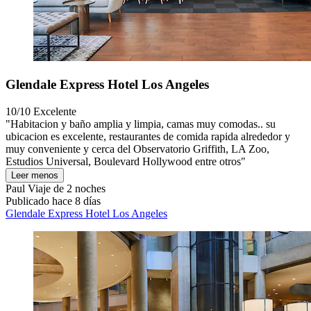
Glendale Express Hotel Los Angeles
10/10
Excelente
"Habitacion y baño amplia y limpia, camas muy comodas.. su
ubicacion es excelente, restaurantes de comida rapida alrededor y
muy conveniente y cerca del Observatorio Griffith, LA Zoo,
Estudios Universal, Boulevard Hollywood entre otros"
Leer menos
Paul
Viaje de 2 noches
Publicado hace 8 días
Glendale Express Hotel Los Angeles