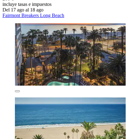
incluye tasas e impuestos
Del 17 ago al 18 ago
Fairmont Breakers Long Beach