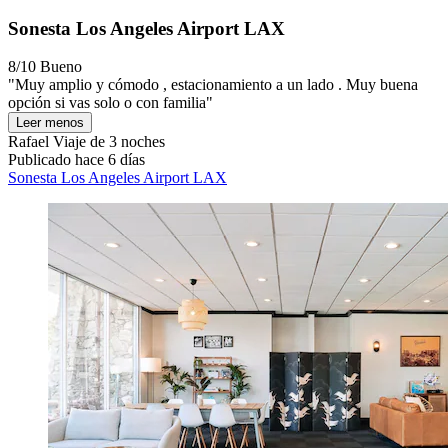
Sonesta Los Angeles Airport LAX
8/10
Bueno
"Muy amplio y cómodo , estacionamiento a un lado . Muy buena
opción si vas solo o con familia"
Leer menos
Rafael
Viaje de 3 noches
Publicado hace 6 días
Sonesta Los Angeles Airport LAX