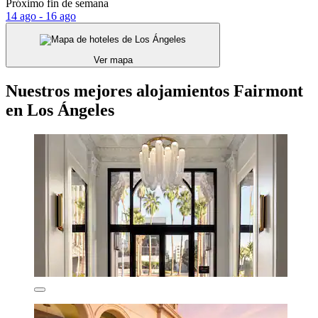
Próximo fin de semana
14 ago - 16 ago
Ver mapa
Nuestros mejores alojamientos Fairmont
en Los Ángeles