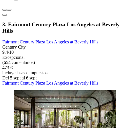
3. Fairmont Century Plaza Los Angeles at Beverly
Hills
Fairmont Century Plaza Los Angeles at Beverly Hills
Century City
9,4/10
Excepcional
(654 comentarios)
473 €
incluye tasas e impuestos
Del 5 sept al 6 sept
Fairmont Century Plaza Los Angeles at Beverly Hills