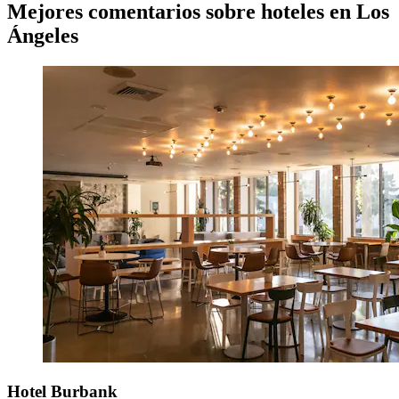
Mejores comentarios sobre hoteles en Los
Ángeles
Hotel Burbank