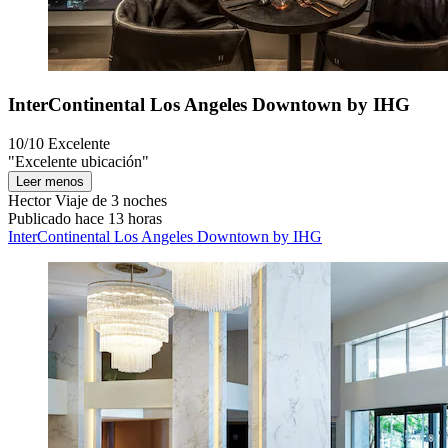
InterContinental Los Angeles Downtown by IHG
10/10
Excelente
"Excelente ubicación"
Leer menos
Hector
Viaje de 3 noches
Publicado hace 13 horas
InterContinental Los Angeles Downtown by IHG