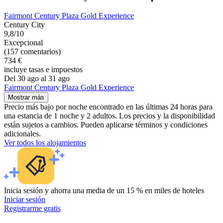
Fairmont Century Plaza Gold Experience
Century City
9,8/10
Excepcional
(157 comentarios)
734 €
incluye tasas e impuestos
Del 30 ago al 31 ago
Fairmont Century Plaza Gold Experience
Mostrar más
Precio más bajo por noche encontrado en las últimas 24 horas para
una estancia de 1 noche y 2 adultos. Los precios y la disponibilidad
están sujetos a cambios. Pueden aplicarse términos y condiciones
adicionales.
Ver todos los alojamientos
Inicia sesión y ahorra una media de un 15 % en miles de hoteles
Iniciar sesión
Registrarme gratis