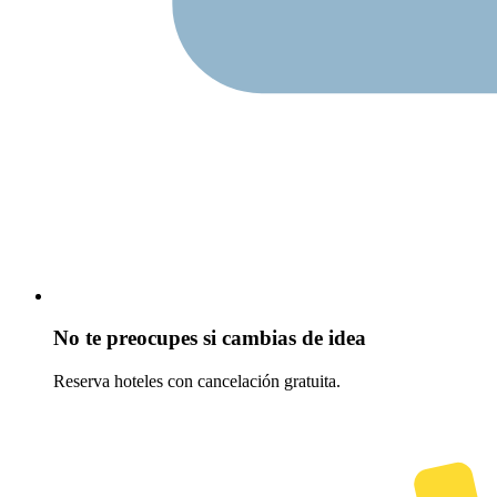
No te preocupes si cambias de idea
Reserva hoteles con cancelación gratuita.