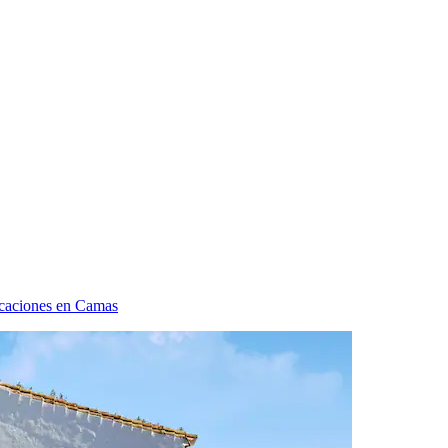
acaciones en Camas