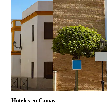
Hoteles en Camas