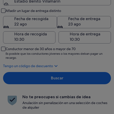
Estadio Benito Villamarín
Recogida y entrega
Añadir un lugar de entrega distinto
Fecha de recogida
Fecha de entrega
22 ago
23 ago
Hora de recogida
Hora de entrega
Conductor menor de 30 años o mayor de 70
Es posible que los conductores jóvenes o los mayores deban pagar un
recargo.
Tengo un código de descuento
Buscar
No te preocupes si cambias de idea
Anulación sin penalización en una selección de coches
de alquiler