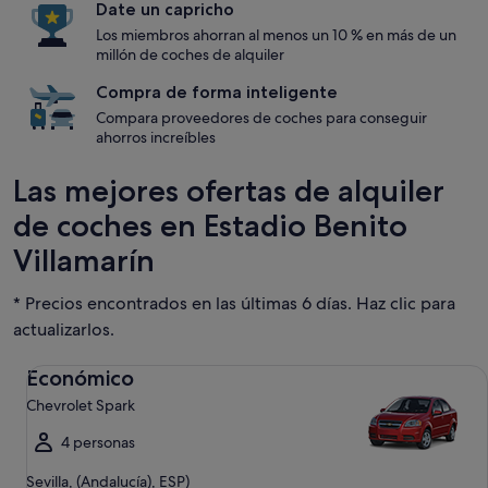
Date un capricho
Los miembros ahorran al menos un 10 % en más de un
millón de coches de alquiler
Compra de forma inteligente
Compara proveedores de coches para conseguir
ahorros increíbles
Las mejores ofertas de alquiler
de coches en Estadio Benito
Villamarín
* Precios encontrados en las últimas 6 días. Haz clic para
actualizarlos.
Económico Chevrolet Spark
Económico
Chevrolet Spark
4 personas
Sevilla, (Andalucía), ESP)