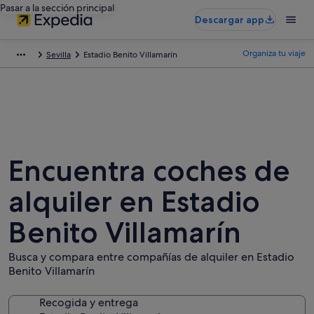
Pasar a la sección principal
Descargar app
Organiza tu viaje
Sevilla
Estadio Benito Villamarín
Encuentra coches de
alquiler en Estadio
Benito Villamarín
Busca y compara entre compañías de alquiler en Estadio
Benito Villamarín
Recogida y entrega