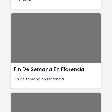
Fin De Semana En Florencia
Fin de semana en Florencia