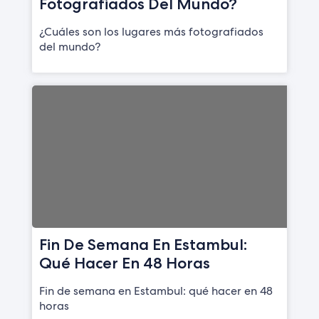
Fotografiados Del Mundo?
¿Cuáles son los lugares más fotografiados
del mundo?
Fin De Semana En Estambul:
Qué Hacer En 48 Horas
Fin de semana en Estambul: qué hacer en 48
horas