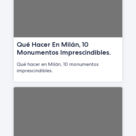
Qué Hacer En Milán, 10
Monumentos Imprescindibles.
Qué hacer en Milán, 10 monumentos
imprescindibles.