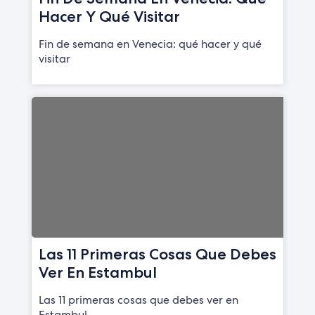
Hacer Y Qué Visitar
Fin de semana en Venecia: qué hacer y qué
visitar
Las 11 Primeras Cosas Que Debes
Ver En Estambul
Las 11 primeras cosas que debes ver en
Estambul