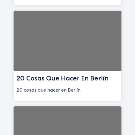
20 Cosas Que Hacer En Berlín
20 cosas que hacer en Berlín