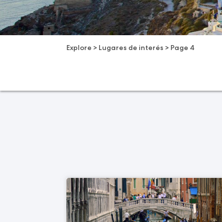
Explore
>
Lugares de interés
>
Page 4