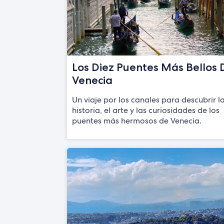
Los Diez Puentes Más Bellos 
Venecia
Un viaje por los canales para descubrir l
historia, el arte y las curiosidades de los
puentes más hermosos de Venecia.