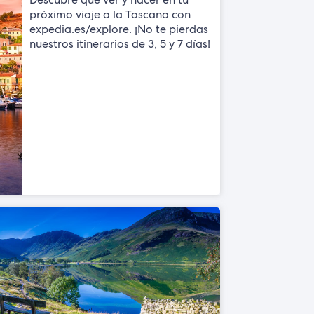
próximo viaje a la Toscana con
expedia.es/explore. ¡No te pierdas
nuestros itinerarios de 3, 5 y 7 días!