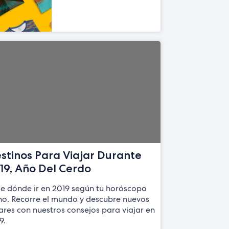
stinos Para Viajar Durante
19, Año Del Cerdo
ge dónde ir en 2019 según tu horóscopo
no. Recorre el mundo y descubre nuevos
ares con nuestros consejos para viajar en
9.