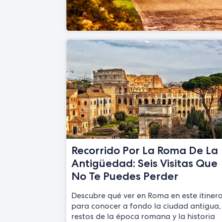
Recorrido Por La Roma De La
Antigüedad: Seis Visitas Que
No Te Puedes Perder
Descubre qué ver en Roma en este itinera
para conocer a fondo la ciudad antigua,
restos de la época romana y la historia