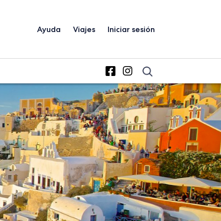
Ayuda
Viajes
Iniciar sesión