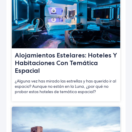
Alojamientos Estelares: Hoteles Y
Habitaciones Con Temática
Espacial
¿Alguna vez has mirado las estrellas y has querido ir al
espacio? Aunque no están en la Luna, ¿por qué no
probar estos hoteles de temática espacial?