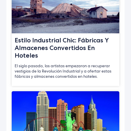
Estilo Industrial Chic: Fábricas Y
Almacenes Convertidos En
Hoteles
El siglo pasado, los artistas empezaron a recuperar
vestigios de la Revolución Industrial y a ofertar estas
fábricas y almacenes convertidos en hoteles.