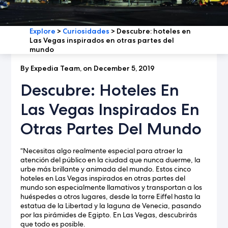
Explore
>
Curiosidades
>
Descubre: hoteles en
Las Vegas inspirados en otras partes del
mundo
By Expedia Team, on December 5, 2019
Descubre: Hoteles En
Las Vegas Inspirados En
Otras Partes Del Mundo
“Necesitas algo realmente especial para atraer la
atención del público en la ciudad que nunca duerme, la
urbe más brillante y animada del mundo. Estos cinco
hoteles en Las Vegas inspirados en otras partes del
mundo son especialmente llamativos y transportan a los
huéspedes a otros lugares, desde la torre Eiffel hasta la
estatua de la Libertad y la laguna de Venecia, pasando
por las pirámides de Egipto. En Las Vegas, descubrirás
que todo es posible.