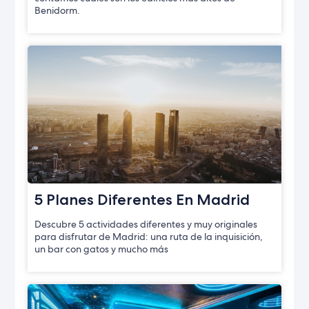
Benidorm.
5 Planes Diferentes En Madrid
Descubre 5 actividades diferentes y muy originales
para disfrutar de Madrid: una ruta de la inquisición,
un bar con gatos y mucho más