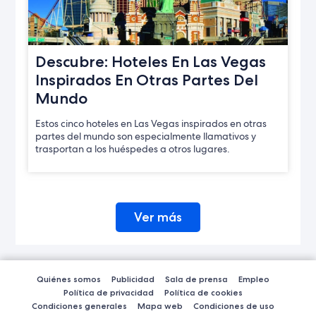
Descubre: Hoteles En Las Vegas
Inspirados En Otras Partes Del
Mundo
Estos cinco hoteles en Las Vegas inspirados en otras
partes del mundo son especialmente llamativos y
trasportan a los huéspedes a otros lugares.
Ver más
Quiénes somos
Publicidad
Sala de prensa
Empleo
Política de privacidad
Política de cookies
Condiciones generales
Mapa web
Condiciones de uso