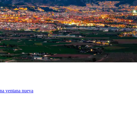
una ventana nueva