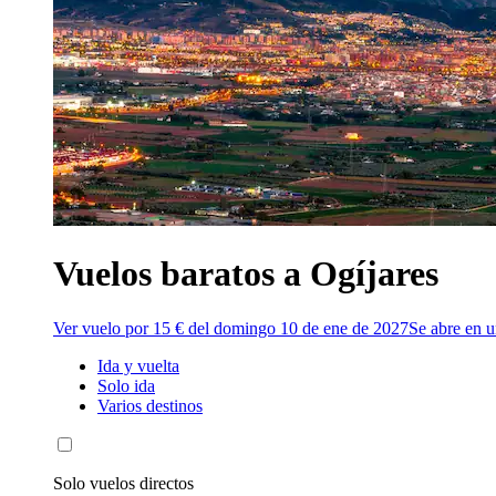
Vuelos baratos a Ogíjares
Ver vuelo por 15 € del domingo 10 de ene de 2027
Se abre en 
Ida y vuelta
Solo ida
Varios destinos
Solo vuelos directos