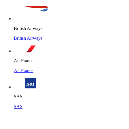
British Airways
British Airways
Air France
Air France
SAS
SAS