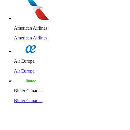
American Airlines
American Airlines
Air Europa
Air Europa
Binter Canarias
Binter Canarias