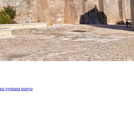
una ventana nueva