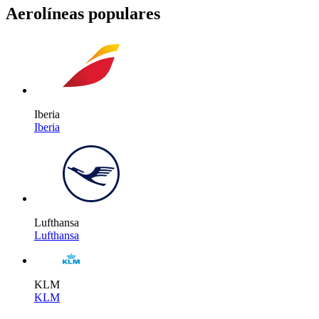
Aerolíneas populares
Iberia
Iberia
Lufthansa
Lufthansa
KLM
KLM