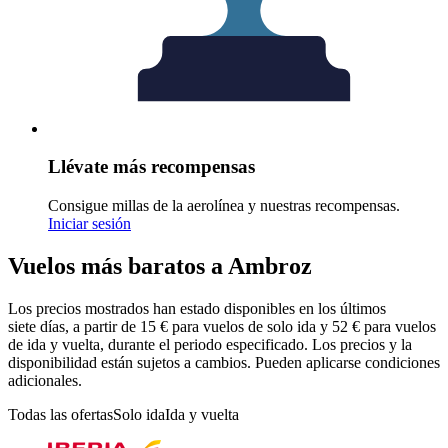
Llévate más recompensas
Consigue millas de la aerolínea y nuestras recompensas.
Iniciar sesión
Vuelos más baratos a Ambroz
Los precios mostrados han estado disponibles en los últimos
siete días, a partir de 15 € para vuelos de solo ida y 52 € para vuelos
de ida y vuelta, durante el periodo especificado. Los precios y la
disponibilidad están sujetos a cambios. Pueden aplicarse condiciones
adicionales.
Todas las ofertas
Solo ida
Ida y vuelta