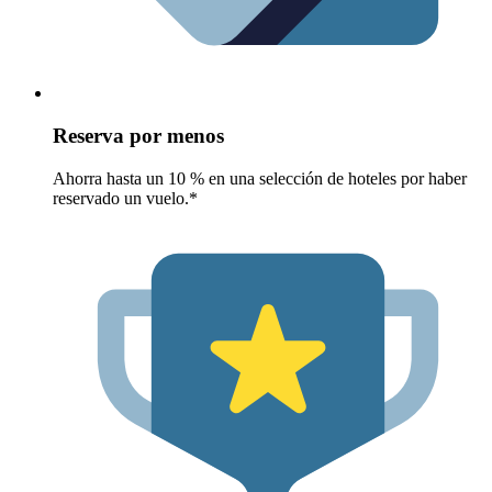
Reserva por menos
Ahorra hasta un 10 % en una selección de hoteles por haber
reservado un vuelo.*