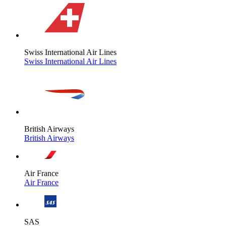
Swiss International Air Lines
Swiss International Air Lines
British Airways
British Airways
Air France
Air France
SAS