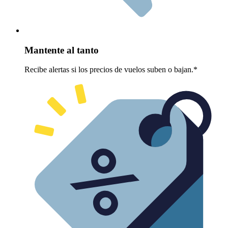
Mantente al tanto
Recibe alertas si los precios de vuelos suben o bajan.*