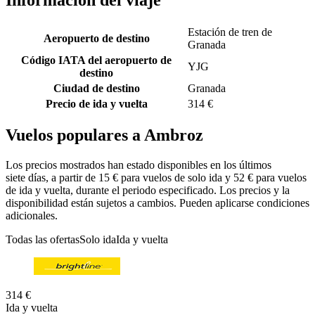
Estación de tren de
Aeropuerto de destino
Granada
Código IATA del aeropuerto de
YJG
destino
Ciudad de destino
Granada
Precio de ida y vuelta
314 €
Vuelos populares a Ambroz
Los precios mostrados han estado disponibles en los últimos
siete días, a partir de 15 € para vuelos de solo ida y 52 € para vuelos
de ida y vuelta, durante el periodo especificado. Los precios y la
disponibilidad están sujetos a cambios. Pueden aplicarse condiciones
adicionales.
Todas las ofertas
Solo ida
Ida y vuelta
314 €
Ida y vuelta