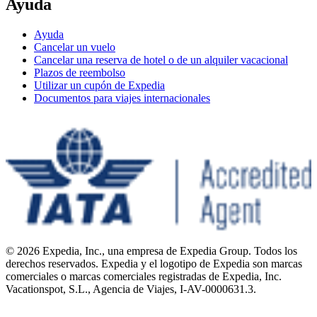
Ayuda
Ayuda
Cancelar un vuelo
Cancelar una reserva de hotel o de un alquiler vacacional
Plazos de reembolso
Utilizar un cupón de Expedia
Documentos para viajes internacionales
© 2026 Expedia, Inc., una empresa de Expedia Group. Todos los
derechos reservados. Expedia y el logotipo de Expedia son marcas
comerciales o marcas comerciales registradas de Expedia, Inc.
Vacationspot, S.L., Agencia de Viajes, I-AV-0000631.3.