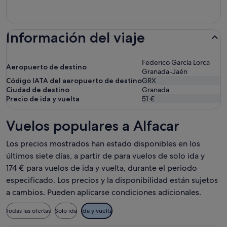
Información del viaje
Federico García Lorca
Aeropuerto de destino
Granada-Jaén
Código IATA del aeropuerto de destino
GRX
Ciudad de destino
Granada
Precio de ida y vuelta
51 €
Vuelos populares a Alfacar
Los precios mostrados han estado disponibles en los
últimos siete días, a partir de para vuelos de solo ida y
174 € para vuelos de ida y vuelta, durante el periodo
especificado. Los precios y la disponibilidad están sujetos
a cambios. Pueden aplicarse condiciones adicionales.
Todas las ofertas
Solo ida
Ida y vuelta