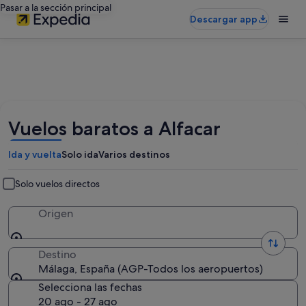
Pasar a la sección principal
Descargar app
Vuelos baratos a Alfacar
Ida y vuelta
Solo ida
Varios destinos
Solo vuelos directos
Origen
Destino
Málaga, España (AGP-Todos los aeropuertos)
Selecciona las fechas
20 ago - 27 ago